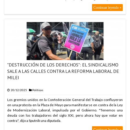
Continuar leyendo »
"DESTRUCCIÓN DE LOS DERECHOS": EL SINDICALISMO
SALE A LAS CALLES CONTRA LA REFORMA LABORAL DE
MILEI
20/12/2025
Políticas
Los gremios unidos en la Confederación General del Trabajo confluyeron
en una protesta en la Plaza de Mayo para manifestarse en contra de la Ley
de Modernización Laboral, impulsada por el Gobierno. "Tenemos una
deuda con los trabajadores del siglo XXI, pero ahora hay que votar en
contra", dijo a Sputnik una diputada.
Continuar leyendo »