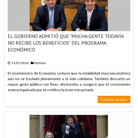
EL GOBIERNO ADMITIÓ QUE "MUCHA GENTE TODAVÍA
NO RECIBE LOS BENEFICIOS" DEL PROGRAMA
ECONÓMICO
11/07/2026
Políticas
El viceministro de Economía sostuvo que la estabilidad macroeconómica
aún no se trasladó plenamente a la vida cotidiana. También descartó un
mayor gasto público con fines electorales y aseguró que el crecimiento
estará impulsado por el crédito y la inversión privada.
Continuar leyendo »