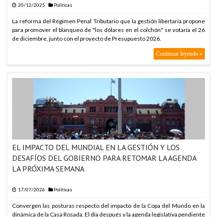
20/12/2025
Políticas
La reforma del Régimen Penal Tributario que la gestión libertaria propone
para promover el blanqueo de "los dólares en el colchón" se votaría el 26
de diciembre, junto con el proyecto de Presupuesto 2026.
Continuar leyendo »
EL IMPACTO DEL MUNDIAL EN LA GESTIÓN Y LOS
DESAFÍOS DEL GOBIERNO PARA RETOMAR LA AGENDA
LA PRÓXIMA SEMANA
17/07/2026
Políticas
Convergen las posturas respecto del impacto de la Copa del Mundo en la
dinámica de la Casa Rosada. El día después y la agenda legislativa pendiente