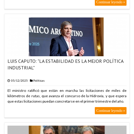
Continuar leyendo »
LUIS CAPUTO: "LA ESTABILIDAD ES LA MEJOR POLÍTICA
INDUSTRIAL"
05/12/2025
Políticas
El ministro ratificó que están en marcha las licitaciones de miles de
kilómetros de rutas, que avanza el concurso de la Hidrovía, y que espera
que estas licitaciones puedan concretarse en el primer trimestre del año.
Continuar leyendo »