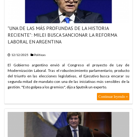
"UNA DE LAS MÁS PROFUNDAS DE LA HISTORIA
RECIENTE": MILEI BUSCA SANCIONAR LA REFORMA
LABORAL EN ARGENTINA
12/12/2025
Políticas
El Gobierno argentino envió al Congreso el proyecto de Ley de
Modernización Laboral. Tras el robustecimiento parlamentario, producto
del triunfo en las elecciones legislativas, el Ejecutivo busca encarar su
segunda mitad de mandato con una de las iniciativas más sensibles de la
gestión. "Esto golpea a los gremios", dijo a Sputnik un experto.
Continuar leyendo »