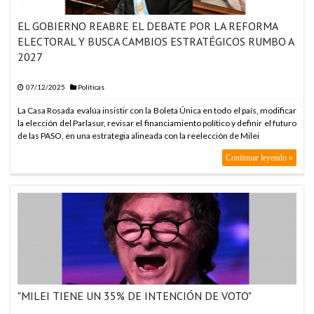
EL GOBIERNO REABRE EL DEBATE POR LA REFORMA
ELECTORAL Y BUSCA CAMBIOS ESTRATÉGICOS RUMBO A
2027
07/12/2025
Políticas
La Casa Rosada evalúa insistir con la Boleta Única en todo el país, modificar
la elección del Parlasur, revisar el financiamiento político y definir el futuro
de las PASO, en una estrategia alineada con la reelección de Milei
Continuar leyendo »
"MILEI TIENE UN 35% DE INTENCIÓN DE VOTO"