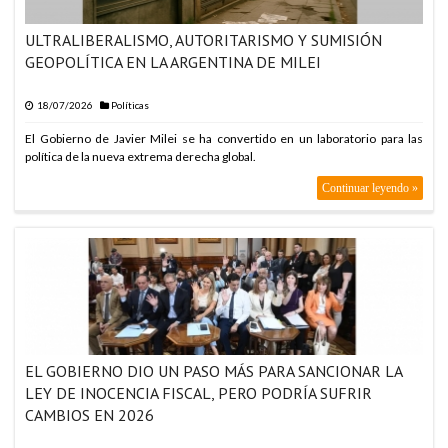
ULTRALIBERALISMO, AUTORITARISMO Y SUMISIÓN
GEOPOLÍTICA EN LA ARGENTINA DE MILEI
18/07/2026
Políticas
El Gobierno de Javier Milei se ha convertido en un laboratorio para las
política de la nueva extrema derecha global.
Continuar leyendo »
EL GOBIERNO DIO UN PASO MÁS PARA SANCIONAR LA
LEY DE INOCENCIA FISCAL, PERO PODRÍA SUFRIR
CAMBIOS EN 2026