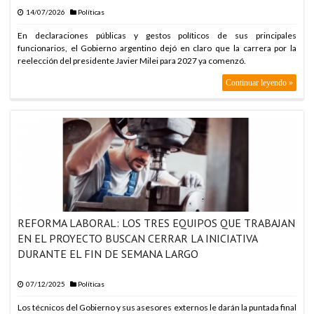
14/07/2026
Políticas
En declaraciones públicas y gestos políticos de sus principales
funcionarios, el Gobierno argentino dejó en claro que la carrera por la
reelección del presidente Javier Milei para 2027 ya comenzó.
Continuar leyendo »
REFORMA LABORAL: LOS TRES EQUIPOS QUE TRABAJAN
EN EL PROYECTO BUSCAN CERRAR LA INICIATIVA
DURANTE EL FIN DE SEMANA LARGO
07/12/2025
Políticas
Los técnicos del Gobierno y sus asesores externos le darán la puntada final