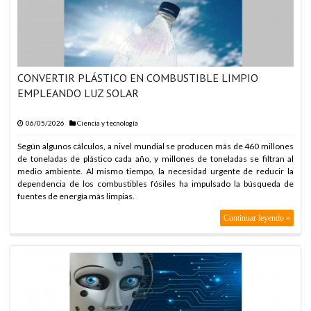
CONVERTIR PLÁSTICO EN COMBUSTIBLE LIMPIO
EMPLEANDO LUZ SOLAR
06/05/2026
Ciencia y tecnología
Según algunos cálculos, a nivel mundial se producen más de 460 millones
de toneladas de plástico cada año, y millones de toneladas se filtran al
medio ambiente. Al mismo tiempo, la necesidad urgente de reducir la
dependencia de los combustibles fósiles ha impulsado la búsqueda de
fuentes de energía más limpias.
Continuar leyendo »