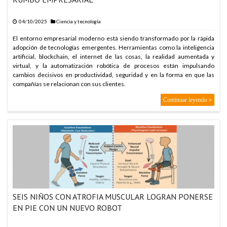
04/10/2025
Ciencia y tecnología
El entorno empresarial moderno está siendo transformado por la rápida
adopción de tecnologías emergentes. Herramientas como la inteligencia
artificial, blockchain, el internet de las cosas, la realidad aumentada y
virtual, y la automatización robótica de procesos están impulsando
cambios decisivos en productividad, seguridad y en la forma en que las
compañías se relacionan con sus clientes.
Continuar leyendo »
SEIS NIÑOS CON ATROFIA MUSCULAR LOGRAN PONERSE
EN PIE CON UN NUEVO ROBOT