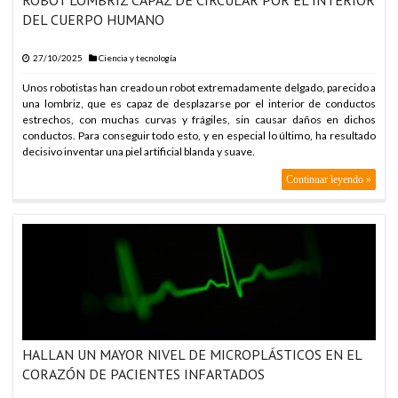
DEL CUERPO HUMANO
27/10/2025
Ciencia y tecnología
Unos robotistas han creado un robot extremadamente delgado, parecido a
una lombriz, que es capaz de desplazarse por el interior de conductos
estrechos, con muchas curvas y frágiles, sin causar daños en dichos
conductos. Para conseguir todo esto, y en especial lo último, ha resultado
decisivo inventar una piel artificial blanda y suave.
Continuar leyendo »
HALLAN UN MAYOR NIVEL DE MICROPLÁSTICOS EN EL
CORAZÓN DE PACIENTES INFARTADOS