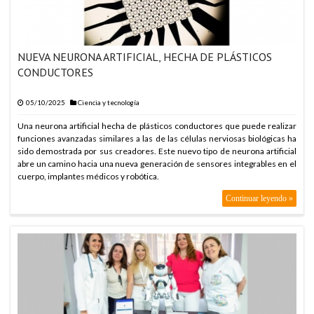
NUEVA NEURONA ARTIFICIAL, HECHA DE PLÁSTICOS
CONDUCTORES
05/10/2025
Ciencia y tecnología
Una neurona artificial hecha de plásticos conductores que puede realizar
funciones avanzadas similares a las de las células nerviosas biológicas ha
sido demostrada por sus creadores. Este nuevo tipo de neurona artificial
abre un camino hacia una nueva generación de sensores integrables en el
cuerpo, implantes médicos y robótica.
Continuar leyendo »