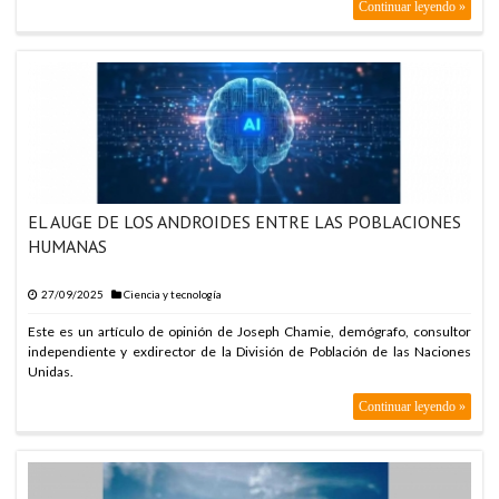
Continuar leyendo »
EL AUGE DE LOS ANDROIDES ENTRE LAS POBLACIONES
HUMANAS
27/09/2025
Ciencia y tecnología
Este es un artículo de opinión de Joseph Chamie, demógrafo, consultor
independiente y exdirector de la División de Población de las Naciones
Unidas.
Continuar leyendo »