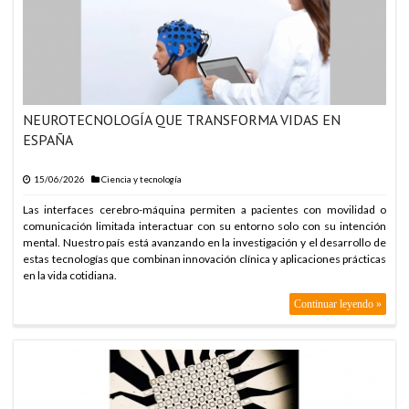
NEUROTECNOLOGÍA QUE TRANSFORMA VIDAS EN
ESPAÑA
15/06/2026
Ciencia y tecnología
Las interfaces cerebro-máquina permiten a pacientes con movilidad o
comunicación limitada interactuar con su entorno solo con su intención
mental. Nuestro país está avanzando en la investigación y el desarrollo de
estas tecnologías que combinan innovación clínica y aplicaciones prácticas
en la vida cotidiana.
Continuar leyendo »