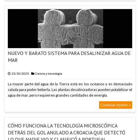
NUEVO Y BARATO SISTEMA PARA DESALINIZAR AGUA DE
MAR
23/10/2025
Ciencia y tecnología
La mayor parte del agua de la Tierra está en los océanos y es demasiado
salada para poder beberla. Las plantas desalinizadoras pueden potabilizar el
agua de mar, pero requieren grandes cantidades de energía.
Continuar leyendo »
CÓMO FUNCIONA LA TECNOLOGÍA MICROSCÓPICA
DETRÁS DEL GOL ANULADO A CROACIA QUE DETECTÓ
LO QUE NADIE VIO Y CLASIFICÓ A PORTUGAL