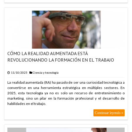
CÓMO LA REALIDAD AUMENTADA ESTÁ
REVOLUCIONANDO LA FORMACIÓN EN EL TRABAJO
11/10/2025
Ciencia y tecnología
La realidad aumentada (RA) ha pasado de ser una curiosidad tecnológica a
convertirse en una herramienta estratégica en múltiples sectores. En
2025, esta tecnología ya no es solo un recurso de entretenimiento o
marketing, sino un pilar en la formación profesional y el desarrollo de
habilidades en el trabajo.
Continuar leyendo »