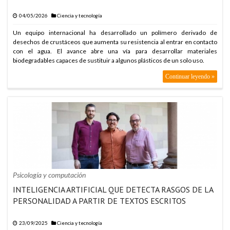
04/05/2026
Ciencia y tecnología
Un equipo internacional ha desarrollado un polímero derivado de
desechos de crustáceos que aumenta su resistencia al entrar en contacto
con el agua. El avance abre una vía para desarrollar materiales
biodegradables capaces de sustituir a algunos plásticos de un solo uso.
Continuar leyendo »
Psicología y computación
INTELIGENCIA ARTIFICIAL QUE DETECTA RASGOS DE LA
PERSONALIDAD A PARTIR DE TEXTOS ESCRITOS
23/09/2025
Ciencia y tecnología