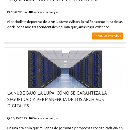
12/07/2026
Ciencia y tecnología
El periodista deportivo de la BBC, Steve Wilson, la calificó como "una de las
decisiones más trascendentales del VAR que jamás haya existido".
Continuar leyendo »
LA NUBE BAJO LA LUPA: CÓMO SE GARANTIZA LA
SEGURIDAD Y PERMANENCIA DE LOS ARCHIVOS
DIGITALES
15/10/2025
Ciencia y tecnología
En una era en la que millones de personas y empresas confían cada día en