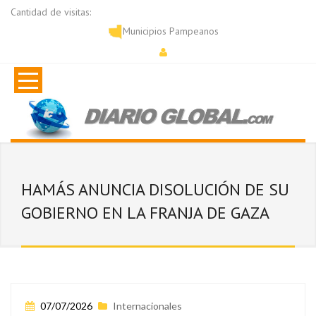
Cantidad de visitas:
Municipios Pampeanos
HAMÁS ANUNCIA DISOLUCIÓN DE SU
GOBIERNO EN LA FRANJA DE GAZA
07/07/2026
Internacionales