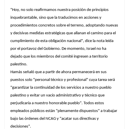
"Hoy, no solo reafirmamos nuestra posición de principios
inquebrantable, sino que la traducimos en acciones y
procedimientos concretos sobre el terreno, adoptando nuevas
y decisivas medidas estratégicas que allanan el camino para el
cumplimiento de esta obligación nacional", dice la nota leída
por el portavoz del Gobierno. De momento, Israel no ha
dejado que los miembros del comité ingresen a territorio
palestino.
Hamás señaló que a partir de ahora permanecerá en sus
puestos solo "personal técnico y profesional" cuya tarea será
"garantizar la continuidad de los servicios a nuestro pueblo
palestino y evitar un vacío administrativo y técnico que
perjudicaría a nuestro honorable pueblo". Todos estos
empleados públicos están "plenamente dispuestos" a trabajar
bajo las órdenes del NCAG y "acatar sus directivas y
decisiones".