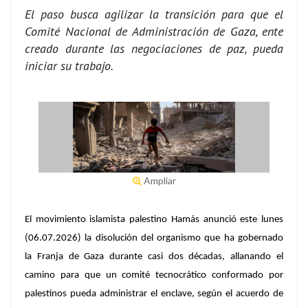
El paso busca agilizar la transición para que el
Comité Nacional de Administración de Gaza, ente
creado durante las negociaciones de paz, pueda
iniciar su trabajo.
Ampliar
El movimiento islamista palestino Hamás anunció este lunes
(06.07.2026) la disolución del organismo que ha gobernado
la Franja de Gaza durante casi dos décadas, allanando el
camino para que un comité tecnocrático conformado por
palestinos pueda administrar el enclave, según el acuerdo de