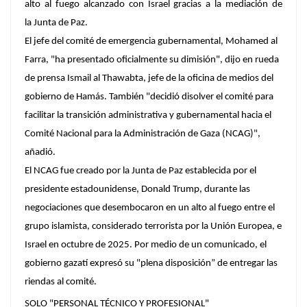
alto al fuego alcanzado con Israel gracias a la mediación de
la Junta de Paz.
El jefe del comité de emergencia gubernamental, Mohamed al
Farra, "ha presentado oficialmente su dimisión", dijo en rueda
de prensa Ismail al Thawabta, jefe de la oficina de medios del
gobierno de Hamás. También "decidió disolver el comité para
facilitar la transición administrativa y gubernamental hacia el
Comité Nacional para la Administración de Gaza (NCAG)",
añadió.
El NCAG fue creado por la Junta de Paz establecida por el
presidente estadounidense, Donald Trump, durante las
negociaciones que desembocaron en un alto al fuego entre el
grupo islamista, considerado terrorista por la Unión Europea, e
Israel en octubre de 2025. Por medio de un comunicado, el
gobierno gazatí expresó su "plena disposición” de entregar las
riendas al comité.
SOLO "PERSONAL TÉCNICO Y PROFESIONAL"