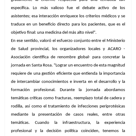
específica. Lo más valioso fue el debate activo de los
asistentes; esa interacción enriquece los criterios médicos y se
traduce en un beneficio directo para los pacientes, que es el
objetivo final: una medicina del más alto nivel".
En ese sentido, valoró el esfuerzo conjunto entre el Ministerio
de Salud provincial, los organizadores locales y ACARO -
Asociación científica de renombre global- para concretar la
jornada en Santa Rosa. "Lograr un encuentro de esta magnitud
requiere de una gestión eficiente que entienda la importancia
de intercambiar conocimientos e inverta en el desarrollo y la
formación profesional. Durante la jornada abordamos
temáticas críticas como fracturas, reemplazo total de cadera y
rodilla, así como el tratamiento de infecciones periprotésicas
mediante la presentación de casos reales, entre otras
temáticas. Cuando la infraestructura, la experiencia
profesional y la decisión política coinciden, tenemos la