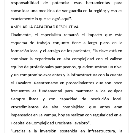
responsabilidad de potenciar esas herramientas para
consolidar una medicina de vanguardia en la región; y eso es
exactamente lo que se logró aquí".
AMPLIAR LA CAPACIDAD RESOLUTIVA
Finalmente, el especialista remarcó el impacto que este
esquema de trabajo conjunto tiene a largo plazo en la
formación local y el arraigo de los pacientes, "la clave está en
combinar la experiencia en alta complejidad con el valioso
equipo de profesionales pampeanos, que demuestran un nivel
y un compromiso excelentes y la infraestructura con la cuenta
el Favaloro. Reentrenarse en procedimientos que son poco
frecuentes es fundamental para mantener a los equipos
siempre listos y con capacidad de resolución local.
Procedimientos de alta complejidad que antes eran
impensados en La Pampa, hoy se realizan con regularidad en el
Hospital de Complejidad Creciente Favaloro".
"Gracias a la inversión sostenida en infraestructura, la