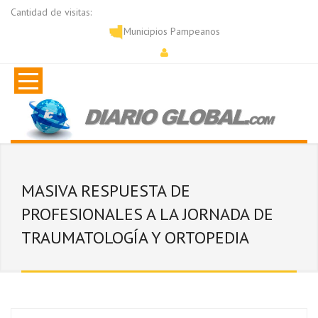
Cantidad de visitas:
Municipios Pampeanos
MASIVA RESPUESTA DE
PROFESIONALES A LA JORNADA DE
TRAUMATOLOGÍA Y ORTOPEDIA