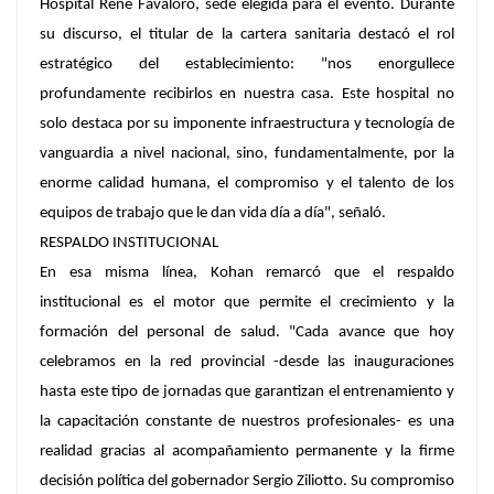
Hospital René Favaloro, sede elegida para el evento. Durante
su discurso, el titular de la cartera sanitaria destacó el rol
estratégico del establecimiento: "nos enorgullece
profundamente recibirlos en nuestra casa. Este hospital no
solo destaca por su imponente infraestructura y tecnología de
vanguardia a nivel nacional, sino, fundamentalmente, por la
enorme calidad humana, el compromiso y el talento de los
equipos de trabajo que le dan vida día a día", señaló.
RESPALDO INSTITUCIONAL
En esa misma línea, Kohan remarcó que el respaldo
institucional es el motor que permite el crecimiento y la
formación del personal de salud. "Cada avance que hoy
celebramos en la red provincial -desde las inauguraciones
hasta este tipo de jornadas que garantizan el entrenamiento y
la capacitación constante de nuestros profesionales- es una
realidad gracias al acompañamiento permanente y la firme
decisión política del gobernador Sergio Ziliotto. Su compromiso