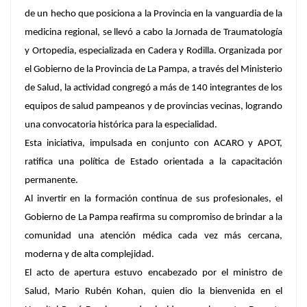
de un hecho que posiciona a la Provincia en la vanguardia de la
medicina regional, se llevó a cabo la Jornada de Traumatología
y Ortopedia, especializada en Cadera y Rodilla. Organizada por
el Gobierno de la Provincia de La Pampa, a través del Ministerio
de Salud, la actividad congregó a más de 140 integrantes de los
equipos de salud pampeanos y de provincias vecinas, logrando
una convocatoria histórica para la especialidad.
Esta iniciativa, impulsada en conjunto con ACARO y APOT,
ratifica una política de Estado orientada a la capacitación
permanente.
Al invertir en la formación continua de sus profesionales, el
Gobierno de La Pampa reafirma su compromiso de brindar a la
comunidad una atención médica cada vez más cercana,
moderna y de alta complejidad.
El acto de apertura estuvo encabezado por el ministro de
Salud, Mario Rubén Kohan, quien dio la bienvenida en el