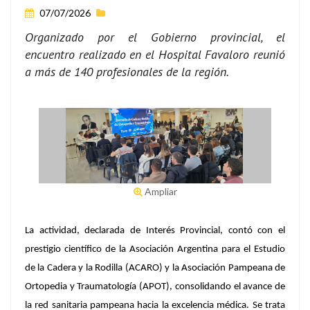
07/07/2026
Organizado por el Gobierno provincial, el
encuentro realizado en el Hospital Favaloro reunió
a más de 140 profesionales de la región.
Ampliar
La actividad, declarada de Interés Provincial, contó con el
prestigio científico de la Asociación Argentina para el Estudio
de la Cadera y la Rodilla (ACARO) y la Asociación Pampeana de
Ortopedia y Traumatología (APOT), consolidando el avance de
la red sanitaria pampeana hacia la excelencia médica. Se trata