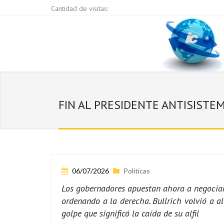
Cantidad de visitas:
FIN AL PRESIDENTE ANTISISTEM
06/07/2026
Políticas
Los gobernadores apuestan ahora a negociar
ordenando a la derecha. Bullrich volvió a a
golpe que significó la caída de su alfil