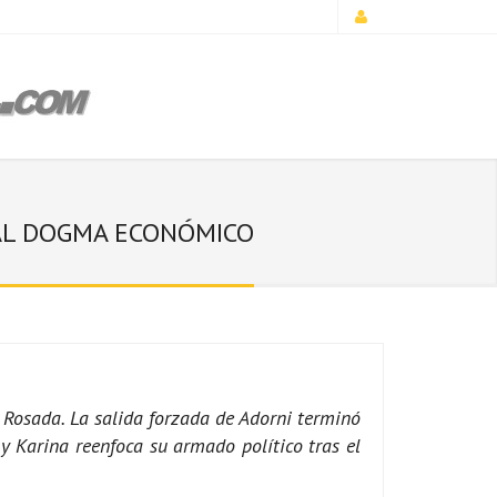
A AL DOGMA ECONÓMICO
Rosada. La salida forzada de Adorni terminó
y Karina reenfoca su armado político tras el