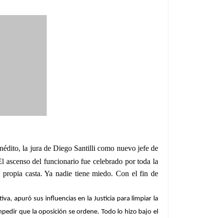
nédito, la jura de Diego Santilli como nuevo jefe de
El ascenso del funcionario fue celebrado por toda la
u propia casta. Ya nadie tiene miedo.
Con el fin de
, apuró sus influencias en la Justicia para limpiar la
mpedir que la oposición se ordene. Todo lo hizo bajo el