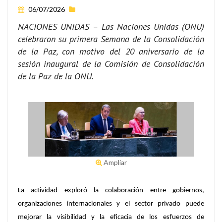
06/07/2026
NACIONES UNIDAS – Las Naciones Unidas (ONU)
celebraron su primera Semana de la Consolidación
de la Paz, con motivo del 20 aniversario de la
sesión inaugural de la Comisión de Consolidación
de la Paz de la ONU.
Ampliar
La actividad exploró la colaboración entre gobiernos,
organizaciones internacionales y el sector privado puede
mejorar la visibilidad y la eficacia de los esfuerzos de