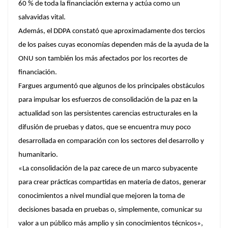
60 % de toda la financiación externa y actúa como un
salvavidas vital.
Además, el DDPA constató que aproximadamente dos tercios
de los países cuyas economías dependen más de la ayuda de la
ONU son también los más afectados por los recortes de
financiación.
Fargues argumentó que algunos de los principales obstáculos
para impulsar los esfuerzos de consolidación de la paz en la
actualidad son las persistentes carencias estructurales en la
difusión de pruebas y datos, que se encuentra muy poco
desarrollada en comparación con los sectores del desarrollo y
humanitario.
«La consolidación de la paz carece de un marco subyacente
para crear prácticas compartidas en materia de datos, generar
conocimientos a nivel mundial que mejoren la toma de
decisiones basada en pruebas o, simplemente, comunicar su
valor a un público más amplio y sin conocimientos técnicos»,