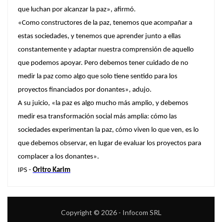
que luchan por alcanzar la paz», afirmó.
«Como constructores de la paz, tenemos que acompañar a
estas sociedades, y tenemos que aprender junto a ellas
constantemente y adaptar nuestra comprensión de aquello
que podemos apoyar. Pero debemos tener cuidado de no
medir la paz como algo que solo tiene sentido para los
proyectos financiados por donantes», adujo.
A su juicio, «la paz es algo mucho más amplio, y debemos
medir esa transformación social más amplia: cómo las
sociedades experimentan la paz, cómo viven lo que ven, es lo
que debemos observar, en lugar de evaluar los proyectos para
complacer a los donantes».
IPS -
Oritro Karim
Copyright © 2026 - Infocom SRL