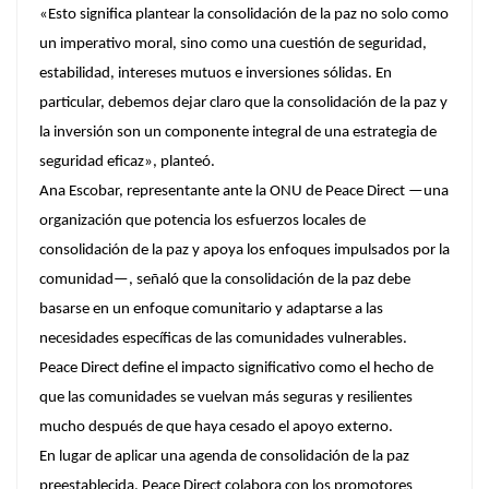
«Esto significa plantear la consolidación de la paz no solo como
un imperativo moral, sino como una cuestión de seguridad,
estabilidad, intereses mutuos e inversiones sólidas. En
particular, debemos dejar claro que la consolidación de la paz y
la inversión son un componente integral de una estrategia de
seguridad eficaz», planteó.
Ana Escobar, representante ante la ONU de Peace Direct —una
organización que potencia los esfuerzos locales de
consolidación de la paz y apoya los enfoques impulsados por la
comunidad—, señaló que la consolidación de la paz debe
basarse en un enfoque comunitario y adaptarse a las
necesidades específicas de las comunidades vulnerables.
Peace Direct define el impacto significativo como el hecho de
que las comunidades se vuelvan más seguras y resilientes
mucho después de que haya cesado el apoyo externo.
En lugar de aplicar una agenda de consolidación de la paz
preestablecida, Peace Direct colabora con los promotores