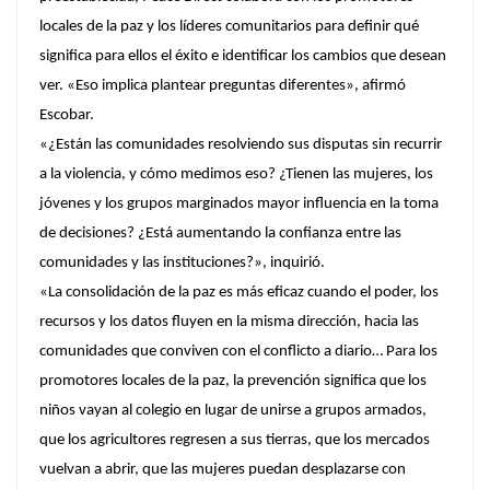
locales de la paz y los líderes comunitarios para definir qué
significa para ellos el éxito e identificar los cambios que desean
ver. «Eso implica plantear preguntas diferentes», afirmó
Escobar.
«¿Están las comunidades resolviendo sus disputas sin recurrir
a la violencia, y cómo medimos eso? ¿Tienen las mujeres, los
jóvenes y los grupos marginados mayor influencia en la toma
de decisiones? ¿Está aumentando la confianza entre las
comunidades y las instituciones?», inquirió.
«La consolidación de la paz es más eficaz cuando el poder, los
recursos y los datos fluyen en la misma dirección, hacia las
comunidades que conviven con el conflicto a diario… Para los
promotores locales de la paz, la prevención significa que los
niños vayan al colegio en lugar de unirse a grupos armados,
que los agricultores regresen a sus tierras, que los mercados
vuelvan a abrir, que las mujeres puedan desplazarse con