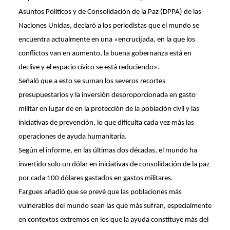
Asuntos Políticos y de Consolidación de la Paz (DPPA) de las
Naciones Unidas, declaró a los periodistas que el mundo se
encuentra actualmente en una «encrucijada, en la que los
conflictos van en aumento, la buena gobernanza está en
declive y el espacio cívico se está reduciendo».
Señaló que a esto se suman los severos recortes
presupuestarios y la inversión desproporcionada en gasto
militar en lugar de en la protección de la población civil y las
iniciativas de prevención, lo que dificulta cada vez más las
operaciones de ayuda humanitaria.
Según el informe, en las últimas dos décadas, el mundo ha
invertido solo un dólar en iniciativas de consolidación de la paz
por cada 100 dólares gastados en gastos militares.
Fargues añadió que se prevé que las poblaciones más
vulnerables del mundo sean las que más sufran, especialmente
en contextos extremos en los que la ayuda constituye más del