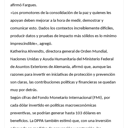
afirmó Fargues.
«Los promotores de la consolidación de la paz y quienes les
apoyan deben mejorar a la hora de medir, demostrar y
comunicar esto. Dados los contextos increíblemente difíciles,
producir datos y pruebas de impacto más sólidos es lo mínimo
imprescindible», agregó.
Katherina Ahrendts, directora general de Orden Mundial,
Naciones Unidas y Ayuda Humanitaria del Ministerio Federal
de Asuntos Exteriores de Alemania, afirmó que, aunque las
razones para invertir en iniciativas de protección y prevención
son claras, las contribuciones políticas y financieras se quedan
muy por detrás.
Según cifras del Fondo Monetario Internacional (FMI), por
cada dólar invertido en políticas macroeconómicas
preventivas, se podrían generar hasta 103 dólares en
beneficios. La DPPA también estimó que, con una inversión