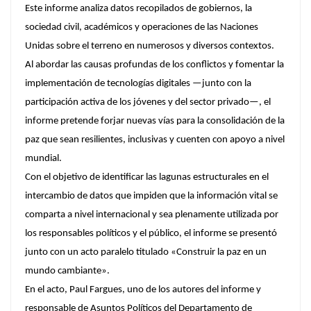
Este informe analiza datos recopilados de gobiernos, la
sociedad civil, académicos y operaciones de las Naciones
Unidas sobre el terreno en numerosos y diversos contextos.
Al abordar las causas profundas de los conflictos y fomentar la
implementación de tecnologías digitales —junto con la
participación activa de los jóvenes y del sector privado—, el
informe pretende forjar nuevas vías para la consolidación de la
paz que sean resilientes, inclusivas y cuenten con apoyo a nivel
mundial.
Con el objetivo de identificar las lagunas estructurales en el
intercambio de datos que impiden que la información vital se
comparta a nivel internacional y sea plenamente utilizada por
los responsables políticos y el público, el informe se presentó
junto con un acto paralelo titulado «Construir la paz en un
mundo cambiante».
En el acto, Paul Fargues, uno de los autores del informe y
responsable de Asuntos Políticos del Departamento de