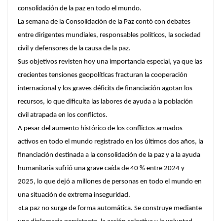
consolidación de la paz en todo el mundo.
La semana de la Consolidación de la Paz contó con debates
entre dirigentes mundiales, responsables políticos, la sociedad
civil y defensores de la causa de la paz.
Sus objetivos revisten hoy una importancia especial, ya que las
crecientes tensiones geopolíticas fracturan la cooperación
internacional y los graves déficits de financiación agotan los
recursos, lo que dificulta las labores de ayuda a la población
civil atrapada en los conflictos.
A pesar del aumento histórico de los conflictos armados
activos en todo el mundo registrado en los últimos dos años, la
financiación destinada a la consolidación de la paz y a la ayuda
humanitaria sufrió una grave caída de 40 % entre 2024 y
2025, lo que dejó a millones de personas en todo el mundo en
una situación de extrema inseguridad.
«La paz no surge de forma automática. Se construye mediante