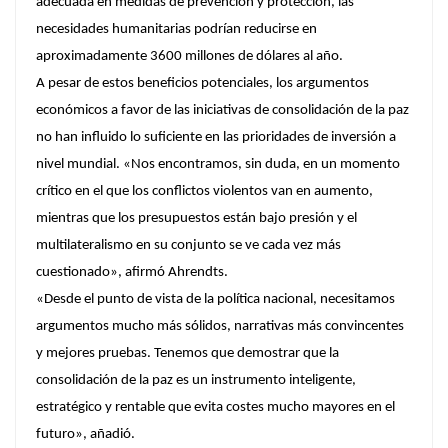
adecuada en medidas de prevención y protección, las
necesidades humanitarias podrían reducirse en
aproximadamente 3600 millones de dólares al año.
A pesar de estos beneficios potenciales, los argumentos
económicos a favor de las iniciativas de consolidación de la paz
no han influido lo suficiente en las prioridades de inversión a
nivel mundial. «Nos encontramos, sin duda, en un momento
crítico en el que los conflictos violentos van en aumento,
mientras que los presupuestos están bajo presión y el
multilateralismo en su conjunto se ve cada vez más
cuestionado», afirmó Ahrendts.
«Desde el punto de vista de la política nacional, necesitamos
argumentos mucho más sólidos, narrativas más convincentes
y mejores pruebas. Tenemos que demostrar que la
consolidación de la paz es un instrumento inteligente,
estratégico y rentable que evita costes mucho mayores en el
futuro», añadió.