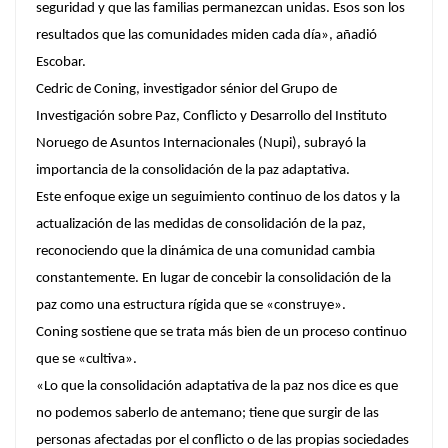
seguridad y que las familias permanezcan unidas. Esos son los
resultados que las comunidades miden cada día», añadió
Escobar.
Cedric de Coning, investigador sénior del Grupo de
Investigación sobre Paz, Conflicto y Desarrollo del Instituto
Noruego de Asuntos Internacionales (Nupi), subrayó la
importancia de la consolidación de la paz adaptativa.
Este enfoque exige un seguimiento continuo de los datos y la
actualización de las medidas de consolidación de la paz,
reconociendo que la dinámica de una comunidad cambia
constantemente. En lugar de concebir la consolidación de la
paz como una estructura rígida que se «construye».
Coning sostiene que se trata más bien de un proceso continuo
que se «cultiva».
«Lo que la consolidación adaptativa de la paz nos dice es que
no podemos saberlo de antemano; tiene que surgir de las
personas afectadas por el conflicto o de las propias sociedades