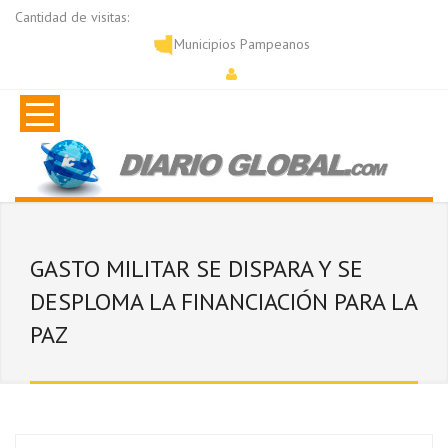
Cantidad de visitas:
Municipios Pampeanos
GASTO MILITAR SE DISPARA Y SE
DESPLOMA LA FINANCIACIÓN PARA LA
PAZ