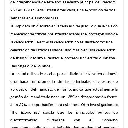
de independencia de este año. El evento principal de Freedom
250 es la Gran Feria Estatal Americana, una exposición de dos
semanas en el National Mall.
Trump dará un discurso en la feria el 4 de julio, lo que le ha sido
merecedor de críticas por intentar acaparar el protagonismo de
la celebración. “Pero esta celebración no se siente como una
celebración de Estados Unidos, sino más bien una celebración
de Trump", declaró a Reuters el profesor universitario Tabitha
Dell'Angelo, de 56 años.
Un estudio llevado a cabo por el diario 'The New York Times
',
que hace un promedio de las principales encuestas de
aprobación del mandato de Trump, indica que actualmente la
gestión del mandatario tiene un 58% de desaprobación frente
a un 39% de aprobación para este mes.
Otra investigación de
'The Economist
' señala que los principales puntos de
disconformidad ciudadana con el Gobierno