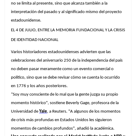
no se limita al presente, sino que alcanza también a la
interpretación del pasado y al significado mismo del proyecto
estadounidense.
EL 4 DE JULIO, ENTRE LA MEMORIA FUNDACIONAL Y LA CRISIS
DE IDENTIDAD NACIONAL
Varios historiadores estadounidenses advierten que las
celebraciones del aniversario 250 de la independencia del país
no deben pasar meramente como un evento comercial o
político, sino que se debe revisar cómo se cuenta lo ocurrido
en 1776 y los años posteriores.
“Soy muy consciente de lo mal que la gente juzga su propio
momento histórico", sostiene Beverly Gage, profesora de la
Universidad de
Yale
, a Reuters. "A algunos de los momentos
de crisis más profundas en Estados Unidos les siguieron
momentos de cambios profundos", añadió la académica.