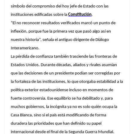
símbolo del compromiso del hoy jefe de Estado con las
instituciones edificadas sobre la
Constitución
.
“El no reconocer resultados verificados marcó un punto de
inflexión, porque fue la primera vez que pasó algo así en
nuestra historia”,
señala el antiguo dirigente de Diálogo
Interamericano.
La pérdida de confianza también trasciende las fronteras de
Estados Unidos. Durante décadas, aliados y rivales asumían
que las decisiones de un presidente podían ser corregidas por
la fortaleza de las instituciones, lo que otorgaba estabilidad a la
política exterior estadounidense incluso en momentos de
fuerte controversia. Ese equilibrio se ha debilitado y, para
muchos gobiernos, la incógnita ya no es solo quién ocupa la
Casa Blanca, sino si el país está modificando de forma
duradera las prioridades que han definido su papel
internacional desde el final de la Segunda Guerra Mundial.