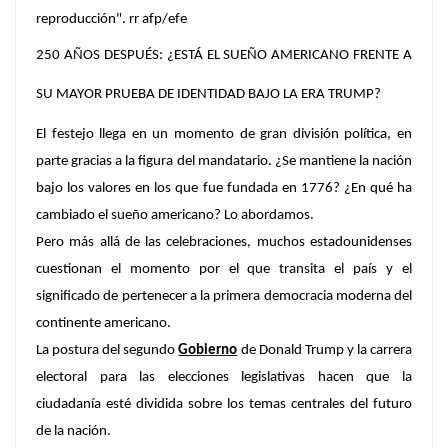
reproducción". rr afp/efe
250 AÑOS DESPUÉS: ¿ESTÁ EL SUEÑO AMERICANO FRENTE A
SU MAYOR PRUEBA DE IDENTIDAD BAJO LA ERA TRUMP?
El festejo llega en un momento de gran división política, en
parte gracias a la figura del mandatario. ¿Se mantiene la nación
bajo los valores en los que fue fundada en 1776? ¿En qué ha
cambiado el sueño americano? Lo abordamos.
Pero más allá de las celebraciones, muchos estadounidenses
cuestionan el momento por el que transita el país y el
significado de pertenecer a la primera democracia moderna del
continente americano.
La postura del segundo
Gobierno
de Donald Trump y la carrera
electoral para las elecciones legislativas hacen que la
ciudadanía esté dividida sobre los temas centrales del futuro
de la nación.