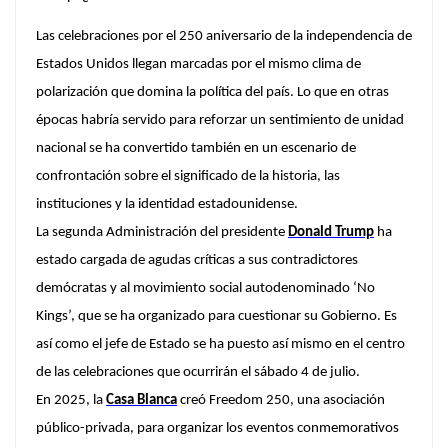
Las celebraciones por el 250 aniversario de la independencia de
Estados Unidos llegan marcadas por el mismo clima de
polarización que domina la política del país. Lo que en otras
épocas habría servido para reforzar un sentimiento de unidad
nacional se ha convertido también en un escenario de
confrontación sobre el significado de la historia, las
instituciones y la identidad estadounidense.
La segunda Administración del presidente
Donald Trump
ha
estado cargada de agudas críticas a sus contradictores
demócratas y al movimiento social autodenominado ‘No
Kings’, que se ha organizado para cuestionar su Gobierno.
Es
así como el jefe de Estado se ha puesto así mismo en el centro
de las celebraciones que ocurrirán el sábado 4 de julio.
En 2025, la
Casa Blanca
creó Freedom 250, una asociación
público-privada, para organizar los eventos conmemorativos