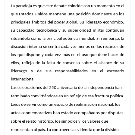
La paradoja es que este debate coincide con un momento en el
que Estados Unidos mantiene una posición dominante en los
principales ámbitos del poder global. Su liderazgo económico,
su capacidad tecnológica y su superioridad militar continúan
situándolo como la principal potencia mundial. Sin embargo, la
discusión interna se centra cada vez menos en los recursos de
los que dispone y cada vez más en el uso que debe hacer de
ellos, reflejo de la falta de consenso sobre el alcance de su
liderazgo y de sus responsabilidades en el escenario
internacional.
Las celebraciones del 250 aniversario de la independencia han
terminado convirtiéndose en un reflejo de esa fractura política.
Lejos de servir como un espacio de reafirmación nacional, los
actos conmemorativos han estado acompañados por disputas
sobre el relato histórico, los símbolos y los valores que
representan al país. La controversia evidencia que la división