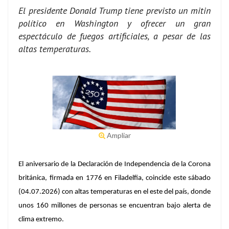
El presidente Donald Trump tiene previsto un mitin
político en Washington y ofrecer un gran
espectáculo de fuegos artificiales, a pesar de las
altas temperaturas.
Ampliar
El aniversario de la Declaración de Independencia de la Corona
británica, firmada en 1776 en Filadelfia, coincide este sábado
(04.07.2026) con altas temperaturas en el este del país, donde
unos 160 millones de personas se encuentran bajo alerta de
clima extremo.