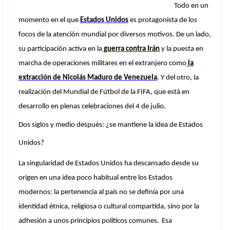
Todo en un
momento en el que
Estados Unidos
es protagonista de los
focos de la atención mundial por diversos motivos. De un lado,
su participación activa en la
guerra contra Irán
y la puesta en
marcha de operaciones militares en el extranjero como
la
extracción de Nicolás Maduro de Venezuela
. Y del otro, la
realización del Mundial de Fútbol de la FIFA, que está en
desarrollo en plenas celebraciones del 4 de julio.
Dos siglos y medio después: ¿se mantiene la idea de Estados
Unidos?
La singularidad de Estados Unidos ha descansado desde su
origen en una idea poco habitual entre los Estados
modernos:
la pertenencia al país no se definía por una
identidad étnica, religiosa o cultural compartida, sino por la
adhesión a unos principios políticos comunes.
Esa