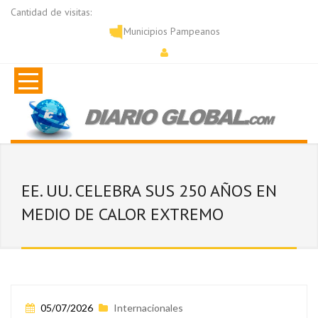
Cantidad de visitas:
Municipios Pampeanos
EE. UU. CELEBRA SUS 250 AÑOS EN
MEDIO DE CALOR EXTREMO
05/07/2026
Internacionales