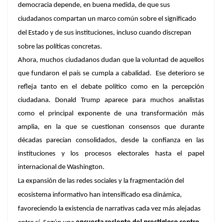
democracia depende, en buena medida, de que sus
ciudadanos compartan un marco común sobre el significado
del Estado y de sus instituciones, incluso cuando discrepan
sobre las políticas concretas.
Ahora, muchos ciudadanos dudan que la voluntad de aquellos
que fundaron el país se cumpla a cabalidad.
Ese deterioro se
refleja tanto en el debate político como en la percepción
ciudadana.
Donald Trump aparece para muchos analistas
como el principal exponente de una transformación más
amplia, en la que se cuestionan consensos que durante
décadas parecían consolidados, desde la confianza en las
instituciones y los procesos electorales hasta el papel
internacional de Washington.
La expansión de las redes sociales y la fragmentación del
ecosistema informativo han intensificado esa dinámica,
favoreciendo la existencia de narrativas cada vez más alejadas