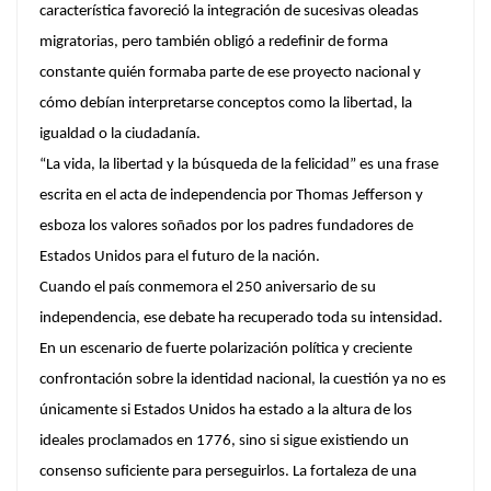
característica favoreció la integración de sucesivas oleadas
migratorias,
pero también obligó a redefinir de forma
constante quién formaba parte de ese proyecto nacional y
cómo debían interpretarse conceptos como la libertad, la
igualdad o la ciudadanía.
“La vida, la libertad y la búsqueda de la felicidad” es una frase
escrita en el acta de independencia por Thomas Jefferson y
esboza los valores soñados por los padres fundadores de
Estados Unidos para el futuro de la nación.
Cuando el país conmemora el 250 aniversario de su
independencia, ese debate ha recuperado toda su intensidad.
En un escenario de fuerte polarización política y creciente
confrontación sobre la identidad nacional, la cuestión ya no es
únicamente si Estados Unidos ha estado a la altura de los
ideales proclamados en 1776, sino si sigue existiendo un
consenso suficiente para perseguirlos. La fortaleza de una