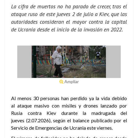
La cifra de muertos no ha parado de crecer, tras el
ataque ruso de este jueves 2 de julio a Kiev, que las
autoridades consideran el mayor contra la capital
de Ucrania desde el inicio de la invasión en 2022.
Ampliar
Al menos 30 personas han perdido ya la vida debido
al ataque masivo con misiles y drones lanzado por
Rusia contra Kiev durante la madrugada del
jueves (2.07.2026), según el balance publicado por el
Servicio de Emergencias de Ucrania este viernes.