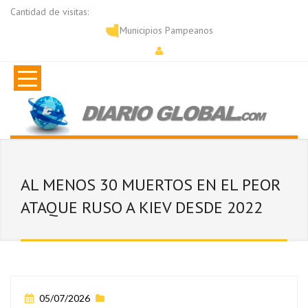
Cantidad de visitas:
Municipios Pampeanos
AL MENOS 30 MUERTOS EN EL PEOR
ATAQUE RUSO A KIEV DESDE 2022
05/07/2026