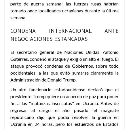
parte de guerra semanal, las fuerzas rusas habrían
tomado once localidades ucranianas durante la última
semana.
CONDENA INTERNACIONAL ANTE
NEGOCIACIONES ESTANCADAS
El secretario general de Naciones Unidas, António
Guterres, condenó el ataque y exigió un alto el fuego. El
ataque provocó condenas de Gobiernos, sobre todo
occidentales, a las que evitó sumarse claramente la
Administración de Donald Trump.
Un alto funcionario estadounidense declaró que el
presidente Trump quiere un acuerdo de paz para poner
fin a las "matanzas insensatas" en Ucrania. Antes de
regresar al cargo el año pasado, el magnate
republicano dijo que podía resolver la guerra en
Ucrania en 24 horas, pero los esfuerzos de Estados