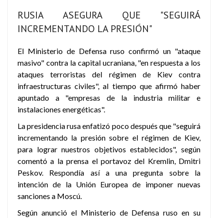
RUSIA ASEGURA QUE "SEGUIRÁ
INCREMENTANDO LA PRESIÓN"
El Ministerio de Defensa ruso confirmó un "ataque
masivo" contra la capital ucraniana, "en respuesta a los
ataques terroristas del régimen de Kiev contra
infraestructuras civiles", al tiempo que afirmó haber
apuntado a "empresas de la industria militar e
instalaciones energéticas".
La presidencia rusa enfatizó poco después que "seguirá
incrementando la presión sobre el régimen de Kiev,
para lograr nuestros objetivos establecidos", según
comentó a la prensa el portavoz del Kremlin, Dmitri
Peskov. Respondía así a una pregunta sobre la
intención de la Unión Europea de imponer nuevas
sanciones a Moscú.
Según anunció el Ministerio de Defensa ruso en su