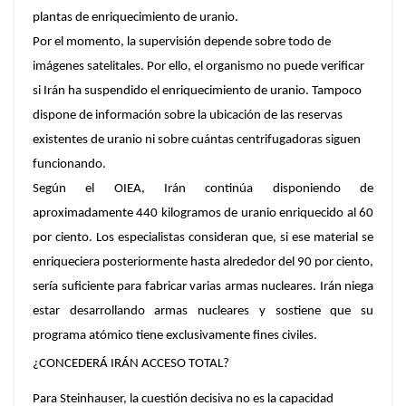
plantas de enriquecimiento de uranio.
Por el momento, la supervisión depende sobre todo de
imágenes satelitales. Por ello, el organismo no puede verificar
si Irán ha suspendido el enriquecimiento de uranio. Tampoco
dispone de información sobre la ubicación de las reservas
existentes de uranio ni sobre cuántas centrifugadoras siguen
funcionando.
Según el OIEA
, Irán continúa disponiendo de
aproximadamente 440 kilogramos de uranio enriquecido al 60
por ciento. Los especialistas consideran que, si ese material se
enriqueciera posteriormente hasta alrededor del 90 por ciento,
sería suficiente para fabricar varias armas nucleares. Irán niega
estar desarrollando armas nucleares y sostiene que su
programa atómico tiene exclusivamente fines civiles.
¿CONCEDERÁ IRÁN ACCESO TOTAL?
Para Steinhauser, la cuestión decisiva no es la capacidad