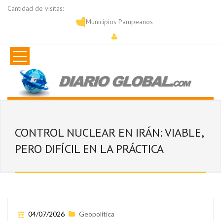
Cantidad de visitas:
Municipios Pampeanos
CONTROL NUCLEAR EN IRÁN: VIABLE,
PERO DIFÍCIL EN LA PRÁCTICA
04/07/2026
Geopolítica