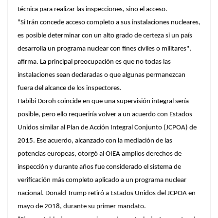
técnica para realizar las inspecciones, sino el acceso.
"Si Irán concede acceso completo a sus instalaciones nucleares,
es posible determinar con un alto grado de certeza si un país
desarrolla un programa nuclear con fines civiles o militares",
afirma. La principal preocupación es que no todas las
instalaciones sean declaradas o que algunas permanezcan
fuera del alcance de los inspectores.
Habibi Doroh coincide en que una supervisión integral sería
posible, pero ello requeriría volver a un acuerdo con Estados
Unidos similar al Plan de Acción Integral Conjunto (JCPOA) de
2015. Ese acuerdo, alcanzado con la mediación de las
potencias europeas, otorgó al OIEA amplios derechos de
inspección y durante años fue considerado el sistema de
verificación más completo aplicado a un programa nuclear
nacional. Donald Trump retiró a Estados Unidos del JCPOA en
mayo de 2018, durante su primer mandato.