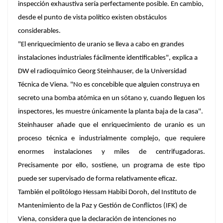
inspección exhaustiva sería perfectamente posible. En cambio,
desde el punto de vista político existen obstáculos
considerables.
"El enriquecimiento de uranio se lleva a cabo en grandes
instalaciones industriales fácilmente identificables", explica a
DW el radioquímico Georg Steinhauser, de la Universidad
Técnica de Viena. "No es concebible que alguien construya en
secreto una bomba atómica en un sótano y, cuando lleguen los
inspectores, les muestre únicamente la planta baja de la casa".
Steinhauser añade que el enriquecimiento de uranio es un
proceso técnica e industrialmente complejo, que requiere
enormes instalaciones y miles de centrifugadoras.
Precisamente por ello, sostiene, un programa de este tipo
puede ser supervisado de forma relativamente eficaz.
También el politólogo Hessam Habibi Doroh, del Instituto de
Mantenimiento de la Paz y Gestión de Conflictos (IFK) de
Viena, considera que la declaración de intenciones no