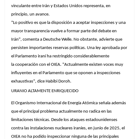
vinculante entre Irán y Estados Unidos representa, en
principio, un avance.
"Lo positivo es que la disposición a aceptar inspecciones y una
mayor transparencia vuelve a formar parte del debate en
Irán", comenta a Deutsche Welle. No obstante, advierte que
persisten importantes reservas políticas. Una ley aprobada por
el Parlamento iraní ha restringido considerablemente
la cooperación con el OIEA. "Actualmente existen voces muy
influyentes en el Parlamento que se oponen a inspecciones
exhaustivas", dice Habibi Doroh.
URANIO ALTAMENTE ENRIQUECIDO
El Organismo Internacional de Energía Atómica señala además
que el principal problema actualmente no radica en las
limitaciones técnicas. Desde los ataques estadounidenses
contra las instalaciones nucleares iraníes, en junio de 2025, el
OIEA no ha podido inspeccionar ninguna de las principales