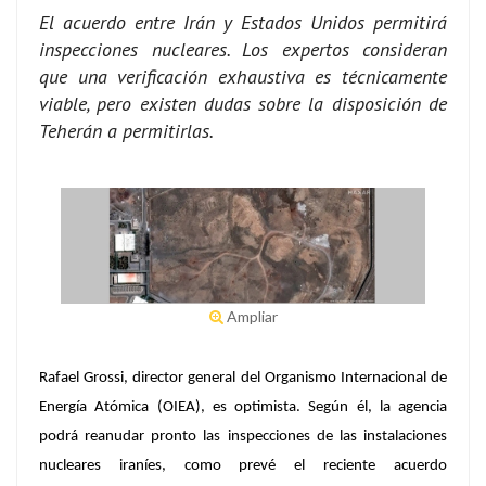
El acuerdo entre Irán y Estados Unidos permitirá
inspecciones nucleares. Los expertos consideran
que una verificación exhaustiva es técnicamente
viable, pero existen dudas sobre la disposición de
Teherán a permitirlas.
Ampliar
Rafael Grossi, director general del Organismo Internacional de
Energía Atómica (OIEA), es optimista. Según él, la agencia
podrá reanudar pronto las inspecciones de las instalaciones
nucleares iraníes, como prevé el reciente acuerdo