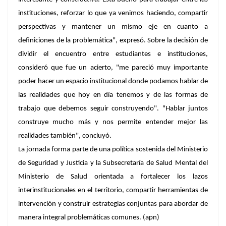
instituciones, reforzar lo que ya venimos haciendo, compartir
perspectivas y mantener un mismo eje en cuanto a
definiciones de la problemática", expresó. Sobre la decisión de
dividir el encuentro entre estudiantes e instituciones,
consideró que fue un acierto, "me pareció muy importante
poder hacer un espacio institucional donde podamos hablar de
las realidades que hoy en día tenemos y de las formas de
trabajo que debemos seguir construyendo". "Hablar juntos
construye mucho más y nos permite entender mejor las
realidades también", concluyó.
La jornada forma parte de una política sostenida del Ministerio
de Seguridad y Justicia y la Subsecretaría de Salud Mental del
Ministerio de Salud orientada a fortalecer los lazos
interinstitucionales en el territorio, compartir herramientas de
intervención y construir estrategias conjuntas para abordar de
manera integral problemáticas comunes. (apn)