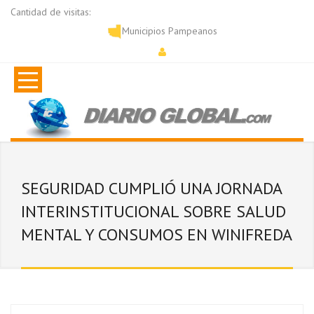
Cantidad de visitas:
Municipios Pampeanos
SEGURIDAD CUMPLIÓ UNA JORNADA
INTERINSTITUCIONAL SOBRE SALUD
MENTAL Y CONSUMOS EN WINIFREDA