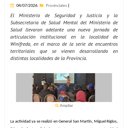
04/07/2026
Provinciales
|
El Ministerio de Seguridad y Justicia y la
Subsecretaría de Salud Mental del Ministerio de
Salud llevaron adelante una nueva jornada de
articulación institucional en la localidad de
Winifreda, en el marco de la serie de encuentros
territoriales que se vienen desarrollando en
distintas localidades de la Provincia.
Ampliar
La actividad ya se realizó en General San Martín, Miguel Riglos,