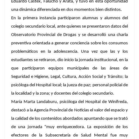
Eduardo Castex, Falucho y Arata, y tuvo en esta oportunidad
una dinámica diferenciada en dos momentos bien distintos.
En la primera instancia participaron alumnas y alumnos del
colegio secundario local, ante quienes se presentaron datos del
Observatorio Provincial de Drogas y se desarrolló una charla
preventiva orientada a generar conciencia sobre los consumos
problemáticos en la adolescencia. Una vez que las y los
estudiantes se retiraron, dio inicio la jornada institucional, en la
que participaron equipos municipales de las áreas de
Seguridad e Higiene, Legal, Cultura, Acción Social y Tránsito; la
psicóloga del Hospital local; la jueza de paz; personal policial de
la localidad y la zona; y docentes del colegio secundario.
María Marta Landaburu, psicóloga del Hospital de Winifreda,
destacó a la Agencia Provincial de Noticias el valor del espacio y
la calidad de los contenidos abordados apuntando que se trató
de una jornada "muy enriquecedora. La exposición de los
efectores de la Subsecretaría de Salud Mental fue muy