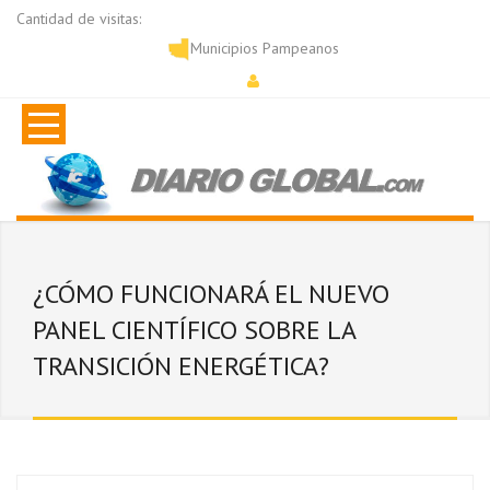
Cantidad de visitas:
Municipios Pampeanos
¿CÓMO FUNCIONARÁ EL NUEVO
PANEL CIENTÍFICO SOBRE LA
TRANSICIÓN ENERGÉTICA?