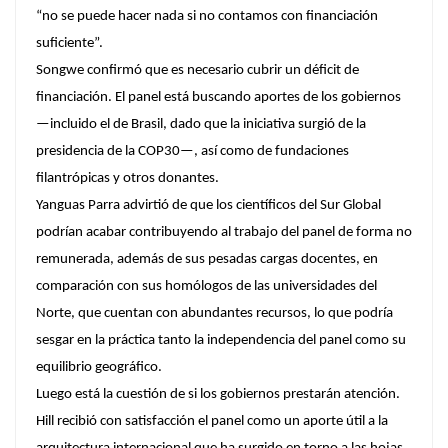
“no se puede hacer nada si no contamos con financiación
suficiente”.
Songwe confirmó que es necesario cubrir un déficit de
financiación. El panel está buscando aportes de los gobiernos
—incluido el de Brasil, dado que la iniciativa surgió de la
presidencia de la COP30—, así como de fundaciones
filantrópicas y otros donantes.
Yanguas Parra advirtió de que los científicos del Sur Global
podrían acabar contribuyendo al trabajo del panel de forma no
remunerada, además de sus pesadas cargas docentes, en
comparación con sus homólogos de las universidades del
Norte, que cuentan con abundantes recursos, lo que podría
sesgar en la práctica tanto la independencia del panel como su
equilibrio geográfico.
Luego está la cuestión de si los gobiernos prestarán atención.
Hill recibió con satisfacción el panel como un aporte útil a la