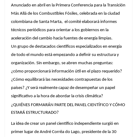
Anunciado en abril en la Primera Conferencia para la Transición
Más Allá de los Combustibles Fósiles, celebrada en la ciudad
colombiana de Santa Marta, el comité elaborará informes
técnicos periódicos para orientar a los gobiernos en la
aceleración del cambio hacia fuentes de energía limpias.
Un grupo de destacados científicos especializados en energía
de todo el mundo está empezando a definir su estructura y
organización. Sin embargo, se abren muchas preguntas:
¿cómo proporcionará información útil en el plazo requerido?
¿Cómo equilibrará las necesidades contrapuestas de los
países? ¿Y será realmente capaz de desempeñar un papel
significativo a la hora de abordar la crisis climática?
¿QUIÉNES FORMARÁN PARTE DEL PANEL CIENTÍFICO Y CÓMO
ESTARÁ ESTRUCTURADO?
La idea de crear un panel científico independiente surgió en
primer lugar de André Corrêa do Lago, presidente de la 30