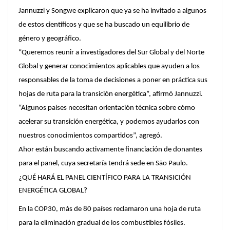
Jannuzzi y Songwe explicaron que ya se ha invitado a algunos
de estos científicos y que se ha buscado un equilibrio de
género y geográfico.
“Queremos reunir a investigadores del Sur Global y del Norte
Global y generar conocimientos aplicables que ayuden a los
responsables de la toma de decisiones a poner en práctica sus
hojas de ruta para la transición energética”, afirmó Jannuzzi.
“Algunos países necesitan orientación técnica sobre cómo
acelerar su transición energética, y podemos ayudarlos con
nuestros conocimientos compartidos”, agregó.
Ahor están buscando activamente financiación de donantes
para el panel, cuya secretaría tendrá sede en São Paulo.
¿QUÉ HARÁ EL PANEL CIENTÍFICO PARA LA TRANSICIÓN
ENERGÉTICA GLOBAL?
En la COP30, más de 80 países reclamaron una hoja de ruta
para la eliminación gradual de los combustibles fósiles.