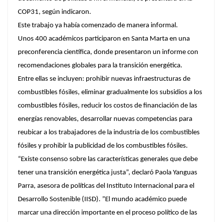
COP31, según indicaron.
Este trabajo ya había comenzado de manera informal.
Unos 400 académicos participaron en Santa Marta en una
preconferencia científica, donde presentaron un informe con
recomendaciones globales para la transición energética.
Entre ellas se incluyen: prohibir nuevas infraestructuras de
combustibles fósiles, eliminar gradualmente los subsidios a los
combustibles fósiles, reducir los costos de financiación de las
energías renovables, desarrollar nuevas competencias para
reubicar a los trabajadores de la industria de los combustibles
fósiles y prohibir la publicidad de los combustibles fósiles.
“Existe consenso sobre las características generales que debe
tener una transición energética justa”, declaró Paola Yanguas
Parra, asesora de políticas del Instituto Internacional para el
Desarrollo Sostenible (IISD). ”El mundo académico puede
marcar una dirección importante en el proceso político de las