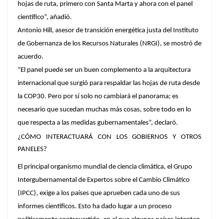
hojas de ruta, primero con Santa Marta y ahora con el panel
científico”, añadió.
Antonio Hill, asesor de transición energética justa del Instituto
de Gobernanza de los Recursos Naturales (NRGI), se mostró de
acuerdo.
“El panel puede ser un buen complemento a la arquitectura
internacional que surgió para respaldar las hojas de ruta desde
la COP30. Pero por sí solo no cambiará el panorama; es
necesario que sucedan muchas más cosas, sobre todo en lo
que respecta a las medidas gubernamentales”, declaró.
¿CÓMO INTERACTUARÁ CON LOS GOBIERNOS Y OTROS
PANELES?
El principal organismo mundial de ciencia climática, el Grupo
Intergubernamental de Expertos sobre el Cambio Climático
(IPCC), exige a los países que aprueben cada uno de sus
informes científicos. Esto ha dado lugar a un proceso