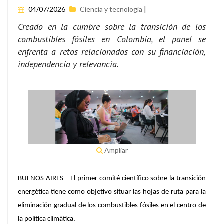
04/07/2026
Ciencia y tecnología
|
Creado en la cumbre sobre la transición de los
combustibles fósiles en Colombia, el panel se
enfrenta a retos relacionados con su financiación,
independencia y relevancia.
Ampliar
BUENOS AIRES – El primer comité científico sobre la transición
energética tiene como objetivo situar las hojas de ruta para la
eliminación gradual de los combustibles fósiles en el centro de
la política climática.