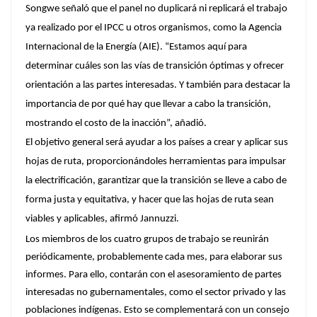
Songwe señaló que el panel no duplicará ni replicará el trabajo
ya realizado por el IPCC u otros organismos, como la Agencia
Internacional de la Energía (AIE). “Estamos aquí para
determinar cuáles son las vías de transición óptimas y ofrecer
orientación a las partes interesadas. Y también para destacar la
importancia de por qué hay que llevar a cabo la transición,
mostrando el costo de la inacción”, añadió.
El objetivo general será ayudar a los países a crear y aplicar sus
hojas de ruta, proporcionándoles herramientas para impulsar
la electrificación, garantizar que la transición se lleve a cabo de
forma justa y equitativa, y hacer que las hojas de ruta sean
viables y aplicables, afirmó Jannuzzi.
Los miembros de los cuatro grupos de trabajo se reunirán
periódicamente, probablemente cada mes, para elaborar sus
informes. Para ello, contarán con el asesoramiento de partes
interesadas no gubernamentales, como el sector privado y las
poblaciones indígenas. Esto se complementará con un consejo