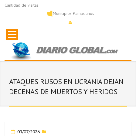
Cantidad de visitas:
Municipios Pampeanos
ATAQUES RUSOS EN UCRANIA DEJAN
DECENAS DE MUERTOS Y HERIDOS
03/07/2026