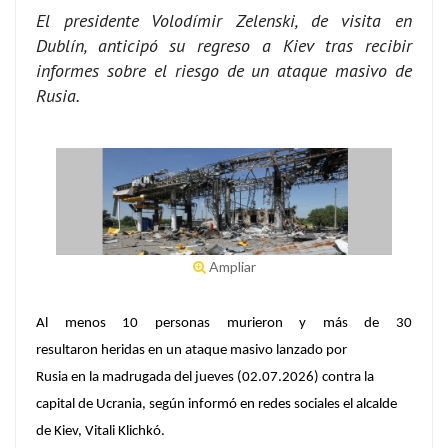
El presidente Volodímir Zelenski, de visita en
Dublín, anticipó su regreso a Kiev tras recibir
informes sobre el riesgo de un ataque masivo de
Rusia.
Ampliar
Al menos 10 personas murieron y más de 30
resultaron heridas en un ataque masivo lanzado por
Rusia
en la madrugada del jueves (02.07.2026) contra la
capital de Ucrania, según informó en redes sociales el alcalde
de Kiev, Vitali Klichkó.