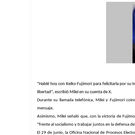
"Hablé hoy con Keiko Fujimori para felicitarla por su
libertad", escribió Milei en su cuenta de X.
Durante su llamada telefónica, Milei y Fujimori coin
mensaje.
Asimismo, Milei señaló que, con la victoria de Fujimo
"frente al socialismo y trabajar juntos en la defensa de 
El 29 de junio, la Oficina Nacional de Procesos Elect