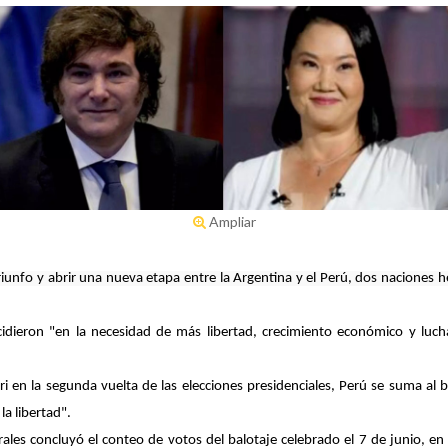
Ampliar
 triunfo y abrir una nueva etapa entre la Argentina y el Perú, dos naciones
cidieron "en la necesidad de más libertad, crecimiento económico y luch
ri en la segunda vuelta de las elecciones presidenciales, Perú se suma al 
la libertad".
orales concluyó el conteo de votos del balotaje celebrado el 7 de junio, e