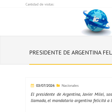
Cantidad de visitas:
PRESIDENTE DE ARGENTINA FELI
03/07/2026
Nacionales
El presidente de Argentina, Javier Milei, s
llamada, el mandatario argentino felicitó a l