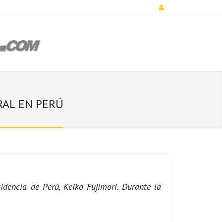
RAL EN PERÚ
sidencia de Perú, Keiko Fujimori. Durante la