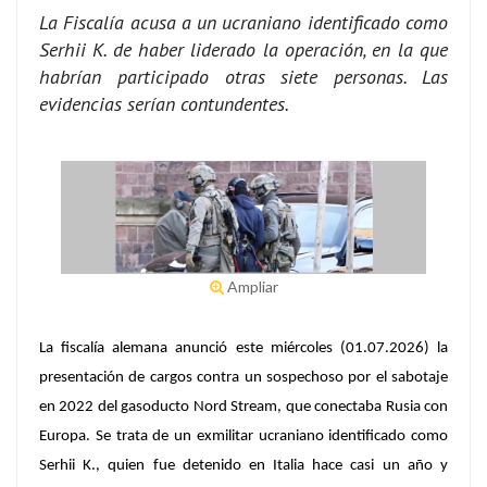
La Fiscalía acusa a un ucraniano identificado como
Serhii K. de haber liderado la operación, en la que
habrían participado otras siete personas. Las
evidencias serían contundentes.
Ampliar
La fiscalía alemana anunció este miércoles (01.07.2026) la
presentación de cargos contra un sospechoso por el sabotaje
en 2022 del gasoducto Nord Stream, que conectaba Rusia con
Europa. Se trata de un exmilitar ucraniano identificado como
Serhii K., quien fue detenido en Italia hace casi un año y