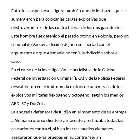
Entre los sospechosos figura también uno de los buzos que se
sumergieron para colocar las cargas explosivas que
destruyeron tres de las cuatro hileras de los dos gasoductos.
Este hombre fue detenido el pasado otoño en Polonia, pero un
tribunal de Varsovia decidió dejarlo en libertad con el
argumento de que Alemania no tenía jurisdicción sobre el
caso.
En el curso de la investigación, especialistas de la Oficina
Federal de Investigación Criminal (BKA) y de la Policía Federal
descubrieron en el Andromeda rastros de una mezcla de los
explosivos militares hexógeno y octógeno, según los medios
ARD, SZ y
Die Zeit
.
La abogada defensora de K. dijo en el momento de su entrega
a Alemania que su cliente era inocente y rechazaba todas las
acusaciones contra él, si bien los tres medios alemanes
aseguraron que las pruebas en su contra "serían