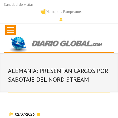
Cantidad de visitas:
Municipios Pampeanos
ALEMANIA: PRESENTAN CARGOS POR
SABOTAJE DEL NORD STREAM
02/07/2026