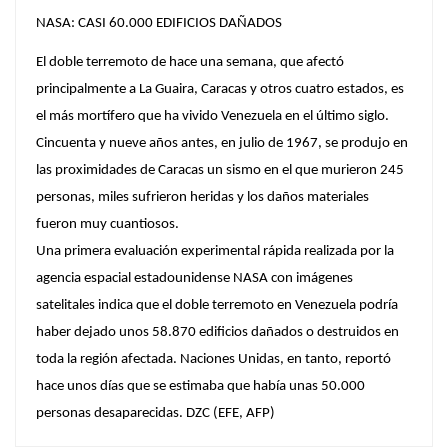
NASA: CASI 60.000 EDIFICIOS DAÑADOS
El doble terremoto de hace una semana, que afectó
principalmente a La Guaira, Caracas y otros cuatro estados, es
el más mortífero que ha vivido Venezuela en el último siglo.
Cincuenta y nueve años antes, en julio de 1967, se produjo en
las proximidades de Caracas un sismo en el que murieron 245
personas, miles sufrieron heridas y los daños materiales
fueron muy cuantiosos.
Una primera evaluación experimental rápida realizada por la
agencia espacial estadounidense NASA con imágenes
satelitales indica que el doble terremoto en Venezuela podría
haber dejado unos 58.870 edificios dañados o destruidos en
toda la región afectada. Naciones Unidas, en tanto, reportó
hace unos días que se estimaba que había unas 50.000
personas desaparecidas. DZC (EFE, AFP)