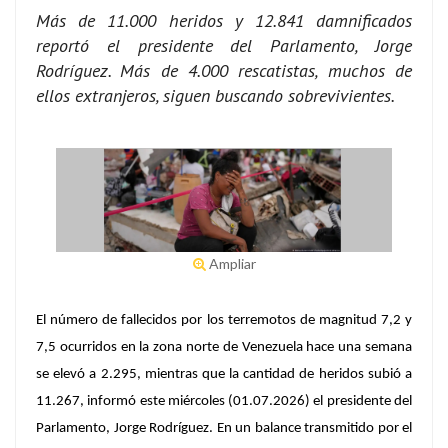
Más de 11.000 heridos y 12.841 damnificados
reportó el presidente del Parlamento, Jorge
Rodríguez. Más de 4.000 rescatistas, muchos de
ellos extranjeros, siguen buscando sobrevivientes.
Ampliar
El número de fallecidos por los terremotos de magnitud 7,2 y
7,5 ocurridos en la zona norte de Venezuela hace una semana
se elevó a 2.295, mientras que la cantidad de heridos subió a
11.267, informó este miércoles (01.07.2026) el presidente del
Parlamento, Jorge Rodríguez. En un balance transmitido por el