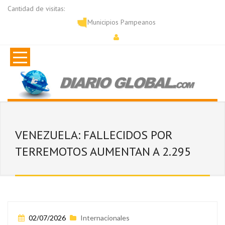
Cantidad de visitas:
Municipios Pampeanos
VENEZUELA: FALLECIDOS POR
TERREMOTOS AUMENTAN A 2.295
02/07/2026
Internacionales