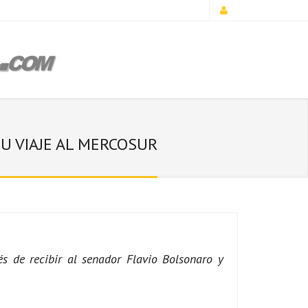
SU VIAJE AL MERCOSUR
s de recibir al senador Flavio Bolsonaro y