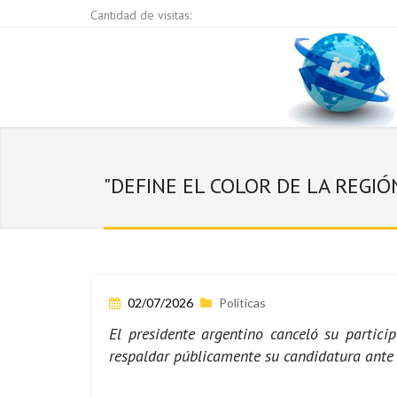
Cantidad de visitas:
"DEFINE EL COLOR DE LA REGIÓ
02/07/2026
Políticas
El presidente argentino canceló su partic
respaldar públicamente su candidatura ante 