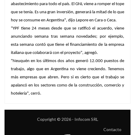
abastecimiento para todo el país. El GNL viene a romper el tope
que se tenía. Es una gran inversión, generará la mitad de lo que
hoy se consume en Argentina", dijo Lepore en Cara o Ceca.
"YPF tiene 24 meses desde que se ratificó el acuerdo, viene
anunciando semana tras semana novedades; por ejemplo,
esta semana contó que tiene el financiamiento de la empresa
italiana que colaborará con el proyecto", agregó.
"Neuquén en los últimos dos años generó 12.000 puestos de
trabajo, algo que en Argentina no viene creciendo. Tenemos
más empresas que abren. Pero si es cierto que el trabajo se
apalancó en los sectores como de la construcción, comercio y
hotelería", cerró.
Copyright © 2026 - Infocom SRL
Contacto