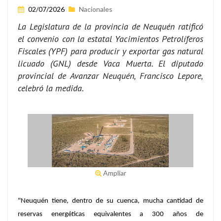
02/07/2026
Nacionales
La Legislatura de la provincia de Neuquén ratificó
el convenio con la estatal Yacimientos Petrolíferos
Fiscales (YPF) para producir y exportar gas natural
licuado (GNL) desde Vaca Muerta. El diputado
provincial de Avanzar Neuquén, Francisco Lepore,
celebró la medida.
Ampliar
"Neuquén tiene, dentro de su cuenca, mucha cantidad de
reservas energéticas equivalentes a 300 años de