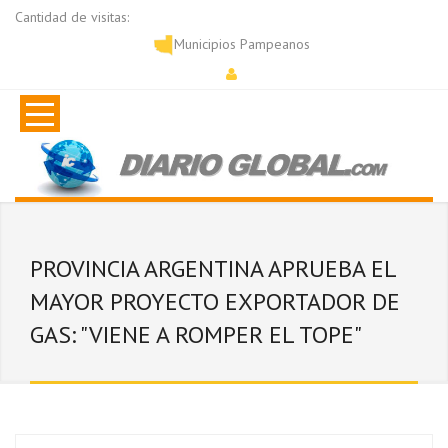
Cantidad de visitas:
Municipios Pampeanos
PROVINCIA ARGENTINA APRUEBA EL
MAYOR PROYECTO EXPORTADOR DE
GAS: "VIENE A ROMPER EL TOPE"