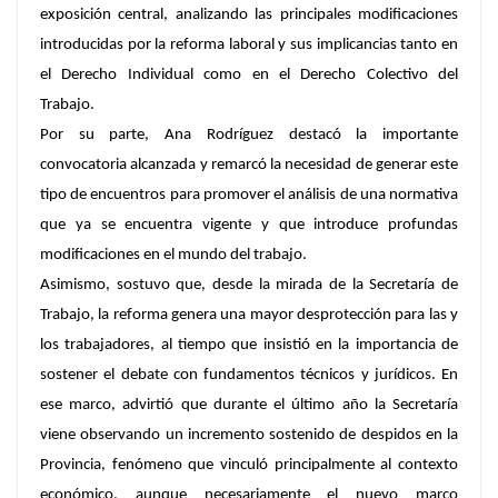
exposición central, analizando las principales modificaciones
introducidas por la reforma laboral y sus implicancias tanto en
el Derecho Individual como en el Derecho Colectivo del
Trabajo.
Por su parte, Ana Rodríguez destacó la importante
convocatoria alcanzada y remarcó la necesidad de generar este
tipo de encuentros para promover el análisis de una normativa
que ya se encuentra vigente y que introduce profundas
modificaciones en el mundo del trabajo.
Asimismo, sostuvo que, desde la mirada de la Secretaría de
Trabajo, la reforma genera una mayor desprotección para las y
los trabajadores, al tiempo que insistió en la importancia de
sostener el debate con fundamentos técnicos y jurídicos. En
ese marco, advirtió que durante el último año la Secretaría
viene observando un incremento sostenido de despidos en la
Provincia, fenómeno que vinculó principalmente al contexto
económico, aunque necesariamente el nuevo marco