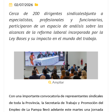
02/07/2026
Cerca de 200 dirigentes sindicalesbjunto a
especialistas, profesionales y funcionarios,
participaron de un espacio de análisis sobre los
alcances de la reforma laboral incorporada por la
Ley Bases y su impacto en el mundo del trabajo.
Ampliar
Con una importante convocatoria de representantes sindicales
de toda la Provincia, la Secretaría de Trabajo y Promoción del
Empleo de La Pampa llevó adelante este martes una jornada