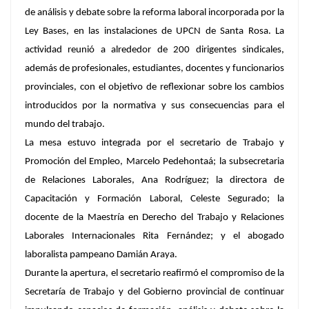
de análisis y debate sobre la reforma laboral incorporada por la
Ley Bases, en las instalaciones de UPCN de Santa Rosa. La
actividad reunió a alrededor de 200 dirigentes sindicales,
además de profesionales, estudiantes, docentes y funcionarios
provinciales, con el objetivo de reflexionar sobre los cambios
introducidos por la normativa y sus consecuencias para el
mundo del trabajo.
La mesa estuvo integrada por el secretario de Trabajo y
Promoción del Empleo, Marcelo Pedehontaá; la subsecretaria
de Relaciones Laborales, Ana Rodríguez; la directora de
Capacitación y Formación Laboral, Celeste Segurado; la
docente de la Maestría en Derecho del Trabajo y Relaciones
Laborales Internacionales Rita Fernández; y el abogado
laboralista pampeano Damián Araya.
Durante la apertura, el secretario reafirmó el compromiso de la
Secretaría de Trabajo y del Gobierno provincial de continuar