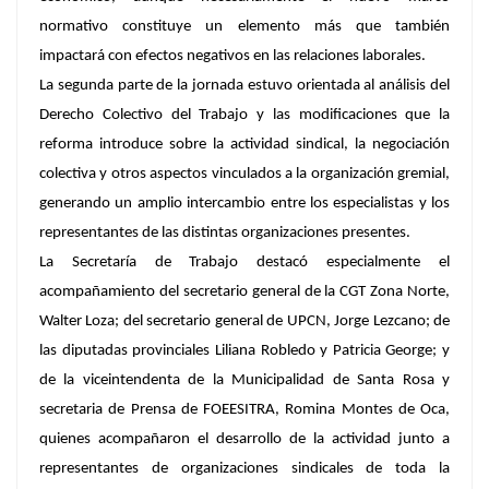
normativo constituye un elemento más que también
impactará con efectos negativos en las relaciones laborales.
La segunda parte de la jornada estuvo orientada al análisis del
Derecho Colectivo del Trabajo y las modificaciones que la
reforma introduce sobre la actividad sindical, la negociación
colectiva y otros aspectos vinculados a la organización gremial,
generando un amplio intercambio entre los especialistas y los
representantes de las distintas organizaciones presentes.
La Secretaría de Trabajo destacó especialmente el
acompañamiento del secretario general de la CGT Zona Norte,
Walter Loza; del secretario general de UPCN, Jorge Lezcano; de
las diputadas provinciales Liliana Robledo y Patricia George; y
de la viceintendenta de la Municipalidad de Santa Rosa y
secretaria de Prensa de FOEESITRA, Romina Montes de Oca,
quienes acompañaron el desarrollo de la actividad junto a
representantes de organizaciones sindicales de toda la