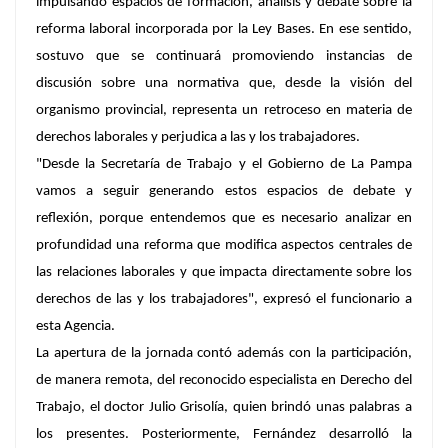
impulsando espacios de formación, análisis y debate sobre la
reforma laboral incorporada por la Ley Bases. En ese sentido,
sostuvo que se continuará promoviendo instancias de
discusión sobre una normativa que, desde la visión del
organismo provincial, representa un retroceso en materia de
derechos laborales y perjudica a las y los trabajadores.
"Desde la Secretaría de Trabajo y el Gobierno de La Pampa
vamos a seguir generando estos espacios de debate y
reflexión, porque entendemos que es necesario analizar en
profundidad una reforma que modifica aspectos centrales de
las relaciones laborales y que impacta directamente sobre los
derechos de las y los trabajadores", expresó el funcionario a
esta Agencia.
La apertura de la jornada contó además con la participación,
de manera remota, del reconocido especialista en Derecho del
Trabajo, el doctor Julio Grisolía, quien brindó unas palabras a
los presentes. Posteriormente, Fernández desarrolló la