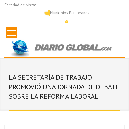
Cantidad de visitas:
Municipios Pampeanos
LA SECRETARÍA DE TRABAJO
PROMOVIÓ UNA JORNADA DE DEBATE
SOBRE LA REFORMA LABORAL