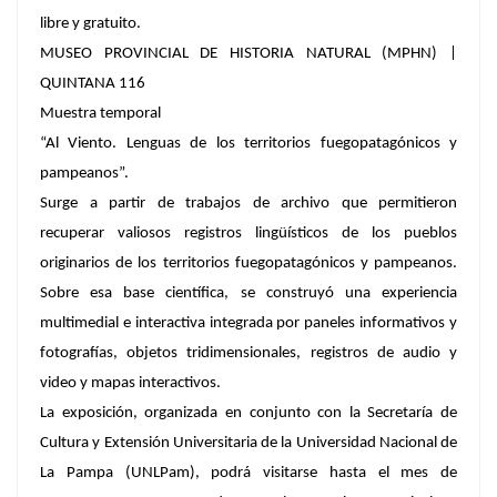
libre y gratuito.
MUSEO PROVINCIAL DE HISTORIA NATURAL (MPHN) |
QUINTANA 116
Muestra temporal
“Al Viento. Lenguas de los territorios fuegopatagónicos y
pampeanos”.
Surge a partir de trabajos de archivo que permitieron
recuperar valiosos registros lingüísticos de los pueblos
originarios de los territorios fuegopatagónicos y pampeanos.
Sobre esa base científica, se construyó una experiencia
multimedial e interactiva integrada por paneles informativos y
fotografías, objetos tridimensionales, registros de audio y
video y mapas interactivos.
La exposición, organizada en conjunto con la Secretaría de
Cultura y Extensión Universitaria de la Universidad Nacional de
La Pampa (UNLPam), podrá visitarse hasta el mes de