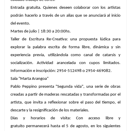
Entrada gratuita. Quienes deseen colaborar con los artistas
podrán hacerlo a través de un alias que se anunciará al inicio
del evento.
Martes de julio | 18:30 a 20:00hs.
Taller de Escritura Re-Creativa: una propuesta lúdica para
explorar la palabra escrita de forma libre, dinámica y sin
experiencia previa, utilizándola como canal de catarsis y
socialización. Actividad arancelada con cupos limitados.
Información e inscripción: 2954-512498 o 2954-469082.
Sala “Marta Arangoa”
Pablo Peppino presenta "Segunda vida", una serie de obras
creadas a partir de maderas rescatadas y transformadas por el
artista, que invita a reflexionar sobre el paso del tiempo, el
descarte y la resignificación de los materiales.
Días y horarios de visita: Con acceso libre y
gratuito permanecerá hasta el 5 de agosto, en los siguientes