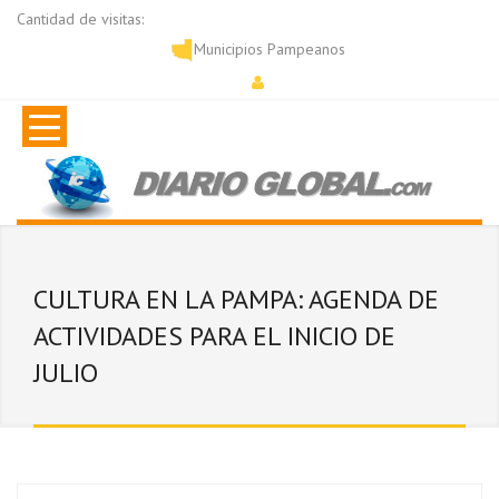
Cantidad de visitas:
Municipios Pampeanos
CULTURA EN LA PAMPA: AGENDA DE
ACTIVIDADES PARA EL INICIO DE
JULIO