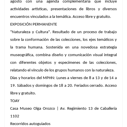
agosto con una agenda complementaria que incluye
actividades artísticas, presentaciones de libros y diversos
encuentros vinculados a la temática. Acceso libre y gratuito.
EXPOSICIÓN PERMANENTE
"Naturaleza y Cultura". Resultado de un proceso de trabajo
sobre la conformación de las colecciones, los ejes temáticos y
la trama humana. Sostenida en una novedosa estrategia
museográfica, combina diseño y comunicación visual integral
con diferentes objetos y especímenes de las colecciones,
relatando el vínculo de los grupos humanos con la naturaleza.
Días y horarios del MPHN: Lunes a viernes de 8 a 13 y de 14 a
19. Sábados y domingos de 18 a 20. Feriados cerrado. Acceso
libre y gratuito.
TOAY
Casa Museo Olga Orozco | Av. Regimiento 13 de Caballería
1102
Recorridos autoguiados