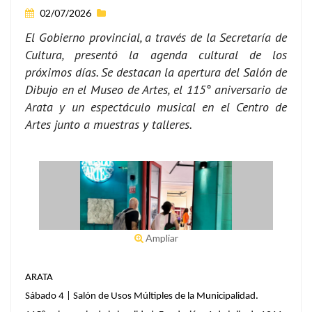
02/07/2026
El Gobierno provincial, a través de la Secretaría de
Cultura, presentó la agenda cultural de los
próximos días. Se destacan la apertura del Salón de
Dibujo en el Museo de Artes, el 115° aniversario de
Arata y un espectáculo musical en el Centro de
Artes junto a muestras y talleres.
Ampliar
ARATA
Sábado 4 | Salón de Usos Múltiples de la Municipalidad.