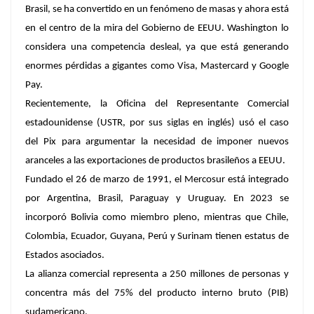
Brasil, se ha convertido en un fenómeno de masas y ahora está
en el centro de la mira del Gobierno de EEUU. Washington lo
considera una competencia desleal, ya que está generando
enormes pérdidas a gigantes como Visa, Mastercard y Google
Pay.
Recientemente, la Oficina del Representante Comercial
estadounidense (USTR, por sus siglas en inglés) usó el caso
del Pix para argumentar la necesidad de imponer nuevos
aranceles a las exportaciones de productos brasileños a EEUU.
Fundado el 26 de marzo de 1991, el Mercosur está integrado
por Argentina, Brasil, Paraguay y Uruguay. En 2023 se
incorporó Bolivia como miembro pleno, mientras que Chile,
Colombia, Ecuador, Guyana, Perú y Surinam tienen estatus de
Estados asociados.
La alianza comercial representa a 250 millones de personas y
concentra más del 75% del producto interno bruto (PIB)
sudamericano.