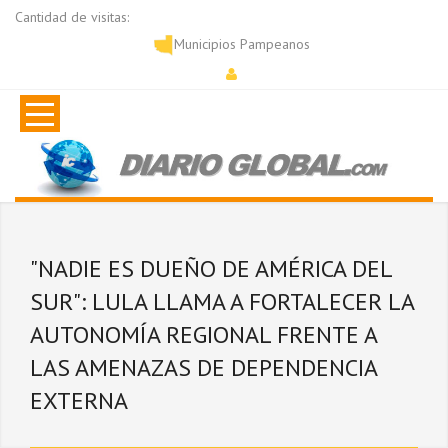
Cantidad de visitas:
Municipios Pampeanos
"NADIE ES DUEÑO DE AMÉRICA DEL
SUR": LULA LLAMA A FORTALECER LA
AUTONOMÍA REGIONAL FRENTE A
LAS AMENAZAS DE DEPENDENCIA
EXTERNA