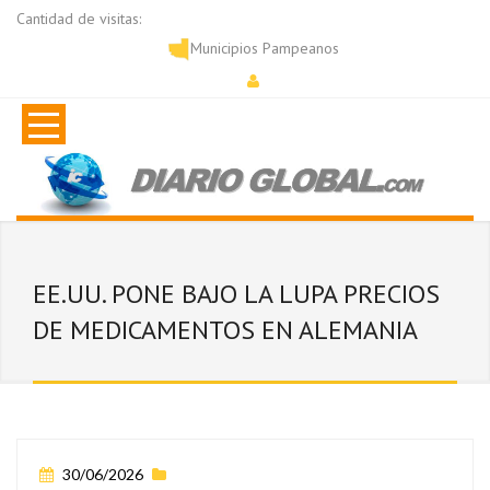
Cantidad de visitas:
Municipios Pampeanos
EE.UU. PONE BAJO LA LUPA PRECIOS
DE MEDICAMENTOS EN ALEMANIA
30/06/2026