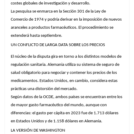
costes globales de investigación y desarrollo.
La pesquisa se enmarca en la Sección 301 de la Ley de
Comercio de 1974 y podría derivar en la imposición de nuevos
aranceles a productos farmacéuticos. El procedimiento se
extenderá hasta septiembre.
UN CONFLICTO DE LARGA DATA SOBRE LOS PRECIOS
El núcleo de la disputa gira en torno a los distintos modelos de
regulación sanitaria. Alemania utiliza su sistema de seguro de
salud obligatorio para negociar y contener los precios de los
medicamentos. Estados Unidos, en cambio, considera estas
prácticas una distorsión del mercado.
Según datos de la OCDE, ambos países se encuentran entre los
de mayor gasto farmacéutico del mundo, aunque con
diferencias: el gasto per cápita en 2023 fue de 1.713 dólares
en Estados Unidos y de 1.158 dólares en Alemania.
LA VERSIÓN DE WASHINGTON