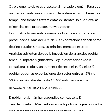
Otro elemento clave es el acceso al mercado alemán. Para que
un medicamento sea aprobado, debe demostrar un beneficio
terapéutico frente a tratamientos existentes, lo que eleva las
exigencias para productos nuevos y caros.
La industria farmacéutica alemana observa el conflicto con
preocupación. Más del 20% de sus exportaciones tienen como
destino Estados Unidos, su principal mercado exterior.
Analistas advierten de que la imposición de aranceles podría
tener un impacto significativo. Según estimaciones de la
consultora Deloitte, un aumento de entre el 10% y el 35%
podría reducir las exportaciones del sector entre un 5% y un
53%, con pérdidas de hasta 13.400 millones de euros.
REACCIÓN POLÍTICA EN ALEMANIA
El gobierno alemán ha respondido con cautela. El
canciller Friedrich Merz subrayó que la política de precios de los