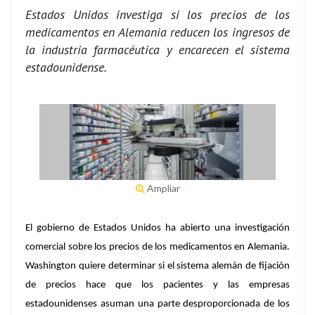
Estados Unidos investiga si los precios de los
medicamentos en Alemania reducen los ingresos de
la industria farmacéutica y encarecen el sistema
estadounidense.
Ampliar
El gobierno de Estados Unidos ha abierto una investigación
comercial sobre los precios de los medicamentos en Alemania.
Washington quiere determinar si el sistema alemán de fijación
de precios hace que los pacientes y las empresas
estadounidenses asuman una parte desproporcionada de los