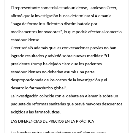
El representante comercial estadounidense, Jamieson Greer,
afirmó que la investigación busca determinar si Alemania
"paga de forma insuficiente o discriminatoria por
medicamentos innovadores”, lo que podría afectar al comercio
estadounidense.
Greer señaló además que las conversaciones previas no han
logrado resultados y advirtió sobre nuevas medidas: "El
presidente Trump ha dejado claro que los pacientes
estadounidenses no deberían asumir una parte
desproporcionada de los costes de la investigación y el
desarrollo farmacéutico global”.
La investigación coincide con el debate en Alemania sobre un
paquete de reformas sanitarias que prevé mayores descuentos
exigidos a las farmacéuticas.
LAS DIFERENCIAS DE PRECIOS EN LA PRÁCTICA