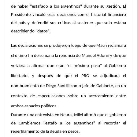
de haber
"estafado a los argentinos"
durante su gestión. El
Presidente vinculó esas decisiones con el historial financiero
del país y defendió sus críticas al sostener que solo estaba
describiendo "datos".
Las declaraciones se produjeron luego de que
Macri
reclamara
el último fin de semana la renuncia de
Manuel Adorni
y de que
volviera a afirmar que eran "el próximo paso" al Gobierno
libertario, y después de que el PRO se adjudicara el
nombramiento de
Diego Santilli
como jefe de Gabinete, en un
contexto de especulaciones sobre un acercamiento entre
ambos espacios políticos.
Durante una entrevista en Neura, Milei afirmó que
el gobierno
de Cambiemos "estafó a los argentinos"
al recordar el
reperfilamiento de la deuda en pesos.