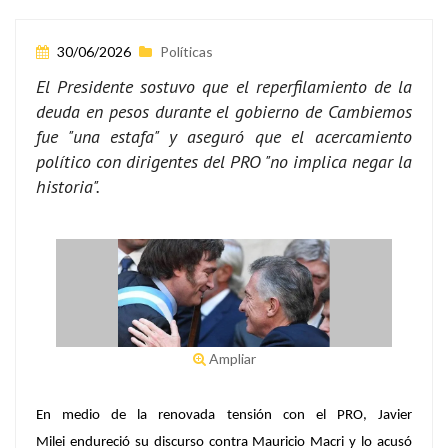
30/06/2026
Políticas
El Presidente sostuvo que el reperfilamiento de la
deuda en pesos durante el gobierno de Cambiemos
fue "una estafa" y aseguró que el acercamiento
político con dirigentes del PRO "no implica negar la
historia".
Ampliar
En medio de la renovada tensión con el PRO,
Javier
Milei
endureció su discurso contra
Mauricio Macri
y lo acusó