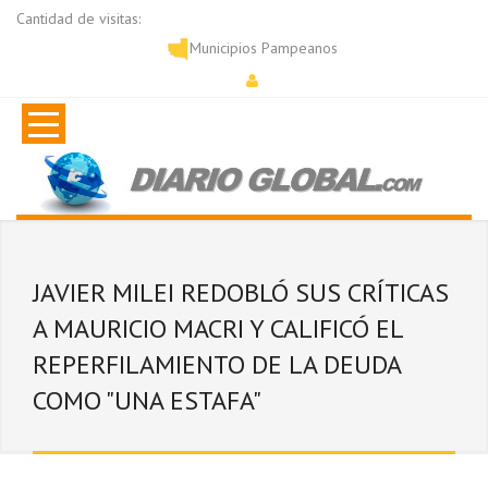
Cantidad de visitas:
Municipios Pampeanos
JAVIER MILEI REDOBLÓ SUS CRÍTICAS
A MAURICIO MACRI Y CALIFICÓ EL
REPERFILAMIENTO DE LA DEUDA
COMO "UNA ESTAFA"