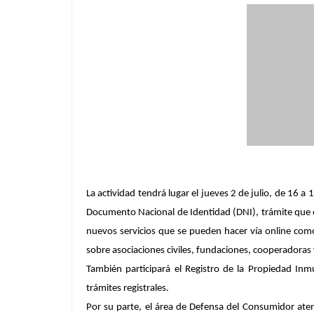
La actividad tendrá lugar el jueves 2 de julio, de 16 a 1
Documento Nacional de Identidad (DNI), trámite que es
nuevos servicios que se pueden hacer vía online como
sobre asociaciones civiles, fundaciones, cooperadoras 
También participará el Registro de la Propiedad Inm
trámites registrales.
Por su parte, el área de Defensa del Consumidor ate