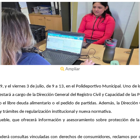
Ampliar
9, y el viernes 3 de julio, de 9 a 13, en el Polideportivo Municipal. Uno de lo
tará a cargo de la Dirección General del Registro Civil y Capacidad de las
 el libre deuda alimentario o el pedido de partidas. Además, la Dirección
y trámites de regularización institucional y nueva normativa.
ueble, que ofrecerá información y asesoramiento sobre protección de la 
nderá consultas vinculadas con derechos de consumidores, reclamos por co