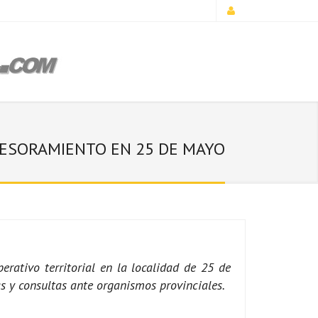
ASESORAMIENTO EN 25 DE MAYO
rativo territorial en la localidad de 25 de
s y consultas ante organismos provinciales.