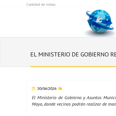
Cantidad de visitas:
EL MINISTERIO DE GOBIERNO R
30/06/2026
El Ministerio de Gobierno y Asuntos Munici
Mayo, donde vecinos podrán realizar de mane