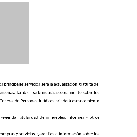
s principales servicios será la actualización gratuita del
 Personas. También se brindará asesoramiento sobre los
 General de Personas Jurídicas brindará asesoramiento
vivienda, titularidad de inmuebles, informes y otros
mpras y servicios, garantías e información sobre los