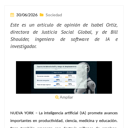
30/06/2026
Sociedad
Este es un artículo de opinión de Isabel Ortiz,
directora de Justicia Social Global, y de Bill
Shoulder, ingeniero de software de IA e
investigador.
Ampliar
NUEVA YORK – La inteligencia artificial (IA) promete avances
importantes en productividad, ciencia, medicina y educación.