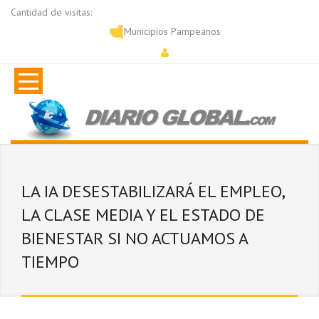
Cantidad de visitas:
Municipios Pampeanos
LA IA DESESTABILIZARÁ EL EMPLEO,
LA CLASE MEDIA Y EL ESTADO DE
BIENESTAR SI NO ACTUAMOS A
TIEMPO