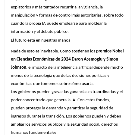
expiatorios y más tentador recurrir a la vigilancia, la
manipulación y formas de control más autoritarias, sobre todo
cuando la propia IA puede emplearse para moldear la
información y el debate público.
El futuro está en nuestras manos
Nada de esto es inevitable. Como sostienen los
premios Nobel
en Ciencias Económicas de 2024 Daron Acemoglu y Simon
Johnson
, el impacto de la inteligencia artificial depende mucho
menos de la tecnología que de las decisiones políticas y
económicas que tomemos sobre cómo usarla.
Los gobiernos pueden gravar las ganancias extraordinarias y el
poder concentrado que genera la IA. Con estos fondos,
pueden proteger la demanda y garantizar la seguridad de
ingresos durante la transición. Los gobiernos pueden y deben
ampliar los servicios públicos y la seguridad social, derechos
humanos fundamentales.