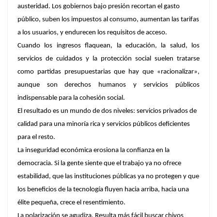
austeridad. Los gobiernos bajo presión recortan el gasto
público, suben los impuestos al consumo, aumentan las tarifas
a los usuarios, y endurecen los requisitos de acceso.
Cuando los ingresos flaquean, la educación, la salud, los
servicios de cuidados y la protección social suelen tratarse
como partidas presupuestarias que hay que «racionalizar»,
aunque son derechos humanos y servicios públicos
indispensable para la cohesión social.
El resultado es un mundo de dos niveles: servicios privados de
calidad para una minoría rica y servicios públicos deficientes
para el resto.
La inseguridad económica erosiona la confianza en la
democracia. Si la gente siente que el trabajo ya no ofrece
estabilidad, que las instituciones públicas ya no protegen y que
los beneficios de la tecnología fluyen hacia arriba, hacia una
élite pequeña, crece el resentimiento.
La polarización se agudiza. Resulta más fácil buscar chivos