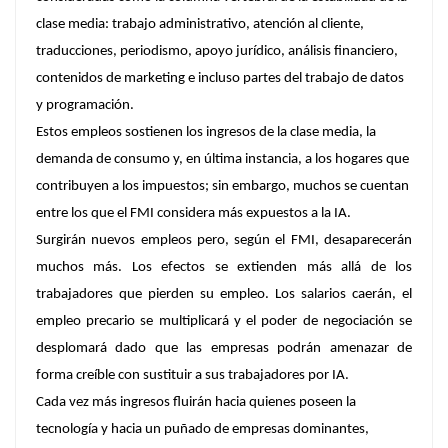
clase media: trabajo administrativo, atención al cliente,
traducciones, periodismo, apoyo jurídico, análisis financiero,
contenidos de marketing e incluso partes del trabajo de datos
y programación.
Estos empleos sostienen los ingresos de la clase media, la
demanda de consumo y, en última instancia, a los hogares que
contribuyen a los impuestos; sin embargo, muchos se cuentan
entre los que el FMI considera más expuestos a la IA.
Surgirán nuevos empleos pero, según el FMI, desaparecerán
muchos más. Los efectos se extienden más allá de los
trabajadores que pierden su empleo. Los salarios caerán, el
empleo precario se multiplicará y el poder de negociación se
desplomará dado que las empresas podrán amenazar de
forma creíble con sustituir a sus trabajadores por IA.
Cada vez más ingresos fluirán hacia quienes poseen la
tecnología y hacia un puñado de empresas dominantes,