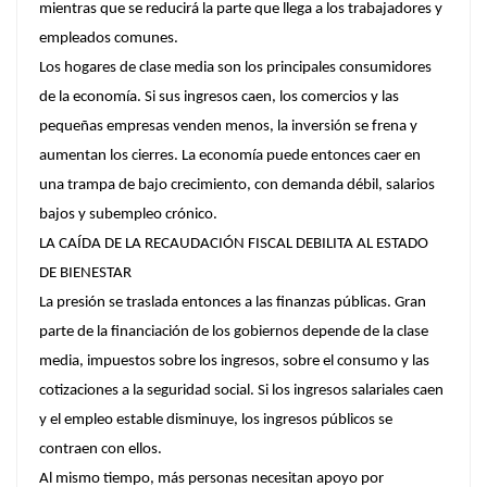
mientras que se reducirá la parte que llega a los trabajadores y
empleados comunes.
Los hogares de clase media son los principales consumidores
de la economía. Si sus ingresos caen, los comercios y las
pequeñas empresas venden menos, la inversión se frena y
aumentan los cierres. La economía puede entonces caer en
una trampa de bajo crecimiento, con demanda débil, salarios
bajos y subempleo crónico.
LA CAÍDA DE LA RECAUDACIÓN FISCAL DEBILITA AL ESTADO
DE BIENESTAR
La presión se traslada entonces a las finanzas públicas. Gran
parte de la financiación de los gobiernos depende de la clase
media, impuestos sobre los ingresos, sobre el consumo y las
cotizaciones a la seguridad social. Si los ingresos salariales caen
y el empleo estable disminuye, los ingresos públicos se
contraen con ellos.
Al mismo tiempo, más personas necesitan apoyo por