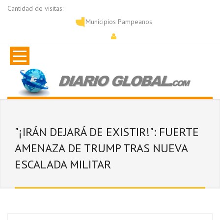
Cantidad de visitas:
Municipios Pampeanos
"¡IRÁN DEJARÁ DE EXISTIR!": FUERTE
AMENAZA DE TRUMP TRAS NUEVA
ESCALADA MILITAR