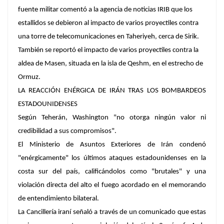
fuente militar comentó a la agencia de noticias IRIB que los
estallidos se debieron al impacto de varios proyectiles contra
una torre de telecomunicaciones en Taheriyeh, cerca de Sirik.
También se reportó el impacto de varios proyectiles contra la
aldea de Masen, situada en la isla de Qeshm, en el estrecho de
Ormuz.
LA REACCIÓN ENÉRGICA DE IRÁN TRAS LOS BOMBARDEOS
ESTADOUNIDENSES
Según Teherán, Washington "no otorga ningún valor ni
credibilidad a sus compromisos".
El Ministerio de Asuntos Exteriores de Irán condenó
"enérgicamente" los últimos ataques estadounidenses en la
costa sur del país, calificándolos como "brutales" y una
violación directa del alto el fuego acordado en el memorando
de entendimiento bilateral.
La Cancillería iraní señaló a través de un comunicado que estas