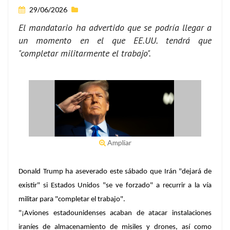
29/06/2026
El mandatario ha advertido que se podría llegar a
un momento en el que EE.UU. tendrá que
"completar militarmente el trabajo".
Ampliar
Donald Trump ha aseverado este sábado que Irán "dejará de
existir" si Estados Unidos "se ve forzado" a recurrir a la vía
militar para "completar el trabajo".
"¡Aviones estadounidenses acaban de atacar instalaciones
iraníes de almacenamiento de misiles y drones, así como