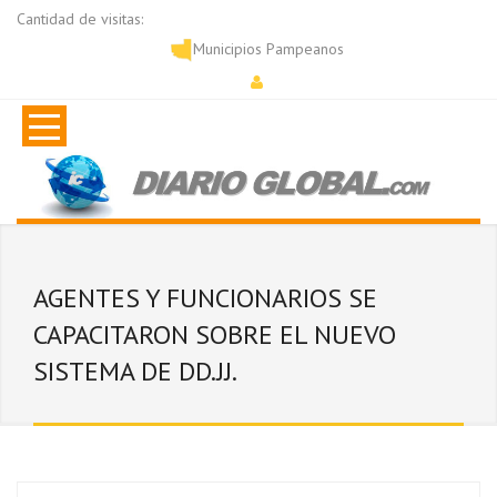
Cantidad de visitas:
Municipios Pampeanos
AGENTES Y FUNCIONARIOS SE
CAPACITARON SOBRE EL NUEVO
SISTEMA DE DD.JJ.