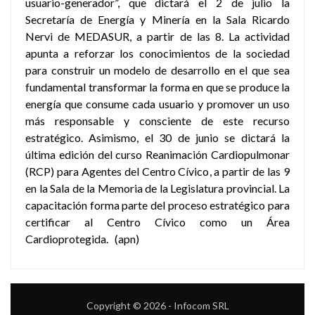
usuario-generador”, que dictará el 2 de julio la
Secretaría de Energía y Minería en la Sala Ricardo
Nervi de MEDASUR, a partir de las 8. La actividad
apunta a reforzar los conocimientos de la sociedad
para construir un modelo de desarrollo en el que sea
fundamental transformar la forma en que se produce la
energía que consume cada usuario y promover un uso
más responsable y consciente de este recurso
estratégico. Asimismo, el 30 de junio se dictará la
última edición del curso Reanimación Cardiopulmonar
(RCP) para Agentes del Centro Cívico, a partir de las 9
en la Sala de la Memoria de la Legislatura provincial. La
capacitación forma parte del proceso estratégico para
certificar al Centro Cívico como un Área
Cardioprotegida. (apn)
Copyright © 2026 - Infocom SRL