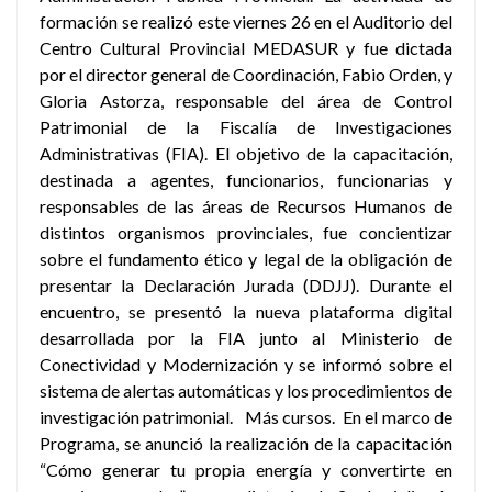
formación se realizó este viernes 26 en el Auditorio del
Centro Cultural Provincial MEDASUR y fue dictada
por el director general de Coordinación, Fabio Orden, y
Gloria Astorza, responsable del área de Control
Patrimonial de la Fiscalía de Investigaciones
Administrativas (FIA). El objetivo de la capacitación,
destinada a agentes, funcionarios, funcionarias y
responsables de las áreas de Recursos Humanos de
distintos organismos provinciales, fue concientizar
sobre el fundamento ético y legal de la obligación de
presentar la Declaración Jurada (DDJJ). Durante el
encuentro, se presentó la nueva plataforma digital
desarrollada por la FIA junto al Ministerio de
Conectividad y Modernización y se informó sobre el
sistema de alertas automáticas y los procedimientos de
investigación patrimonial. Más cursos. En el marco de
Programa, se anunció la realización de la capacitación
“Cómo generar tu propia energía y convertirte en