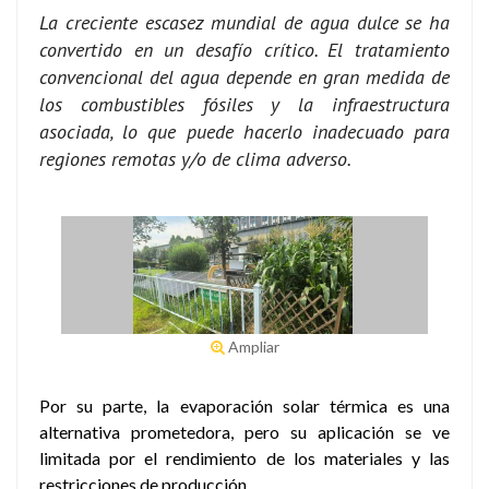
La creciente escasez mundial de agua dulce se ha
convertido en un desafío crítico. El tratamiento
convencional del agua depende en gran medida de
los combustibles fósiles y la infraestructura
asociada, lo que puede hacerlo inadecuado para
regiones remotas y/o de clima adverso.
Ampliar
Por su parte, la evaporación solar térmica es una
alternativa prometedora, pero su aplicación se ve
limitada por el rendimiento de los materiales y las
restricciones de producción.