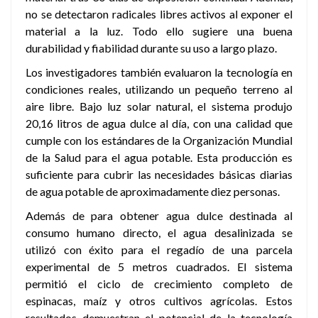
no se detectaron radicales libres activos al exponer el
material a la luz. Todo ello sugiere una buena
durabilidad y fiabilidad durante su uso a largo plazo.
Los investigadores también evaluaron la tecnología en
condiciones reales, utilizando un pequeño terreno al
aire libre. Bajo luz solar natural, el sistema produjo
20,16 litros de agua dulce al día, con una calidad que
cumple con los estándares de la Organización Mundial
de la Salud para el agua potable. Esta producción es
suficiente para cubrir las necesidades básicas diarias
de agua potable de aproximadamente diez personas.
Además de para obtener agua dulce destinada al
consumo humano directo, el agua desalinizada se
utilizó con éxito para el regadío de una parcela
experimental de 5 metros cuadrados. El sistema
permitió el ciclo de crecimiento completo de
espinacas, maíz y otros cultivos agrícolas. Estos
resultados demuestran el potencial de la tecnología