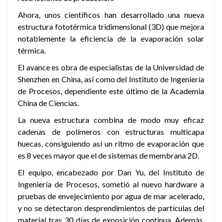
Ahora, unos científicos han desarrollado una nueva
estructura fototérmica tridimensional (3D) que mejora
notablemente la eficiencia de la evaporación solar
térmica.
El avance es obra de especialistas de la Universidad de
Shenzhen en China, así como del Instituto de Ingeniería
de Procesos, dependiente este último de la Academia
China de Ciencias.
La nueva estructura combina de modo muy eficaz
cadenas de polímeros con estructuras multicapa
huecas, consiguiendo así un ritmo de evaporación que
es 8 veces mayor que el de sistemas de membrana 2D.
El equipo, encabezado por Dan Yu, del Instituto de
Ingeniería de Procesos, sometió al nuevo hardware a
pruebas de envejecimiento por agua de mar acelerado,
y no se detectaron desprendimientos de partículas del
material tras 30 días de exposición continua. Además,