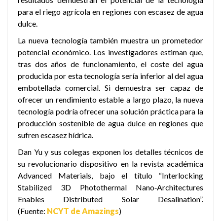
para el riego agrícola en regiones con escasez de agua
dulce.
La nueva tecnología también muestra un prometedor
potencial económico. Los investigadores estiman que,
tras dos años de funcionamiento, el coste del agua
producida por esta tecnología sería inferior al del agua
embotellada comercial. Si demuestra ser capaz de
ofrecer un rendimiento estable a largo plazo, la nueva
tecnología podría ofrecer una solución práctica para la
producción sostenible de agua dulce en regiones que
sufren escasez hídrica.
Dan Yu y sus colegas exponen los detalles técnicos de
su revolucionario dispositivo en la revista académica
Advanced Materials, bajo el título “Interlocking
Stabilized 3D Photothermal Nano‐Architectures
Enables Distributed Solar Desalination”.
(Fuente:
NCYT de Amazings
)