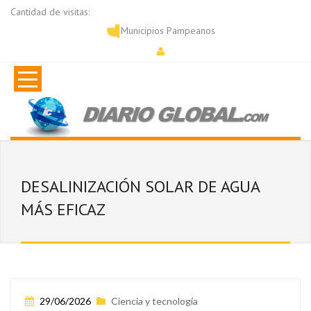
Cantidad de visitas:
Municipios Pampeanos
DESALINIZACIÓN SOLAR DE AGUA
MÁS EFICAZ
29/06/2026
Ciencia y tecnología