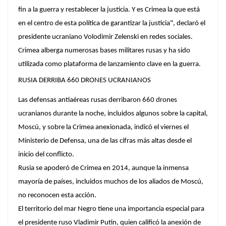
fin a la guerra y restablecer la justicia. Y es Crimea la que está
en el centro de esta política de garantizar la justicia", declaró el
presidente ucraniano Volodimir Zelenski en redes sociales.
Crimea alberga numerosas bases militares rusas y ha sido
utilizada como plataforma de lanzamiento clave en la guerra.
RUSIA DERRIBA 660 DRONES UCRANIANOS
Las defensas antiaéreas rusas derribaron 660 drones
ucranianos durante la noche, incluidos algunos sobre la capital,
Moscú, y sobre la Crimea anexionada, indicó el viernes el
Ministerio de Defensa, una de las cifras más altas desde el
inicio del conflicto.
Rusia se apoderó de Crimea en 2014, aunque la inmensa
mayoría de países, incluidos muchos de los aliados de Moscú,
no reconocen esta acción.
El territorio del mar Negro tiene una importancia especial para
el presidente ruso Vladimir Putin, quien calificó la anexión de