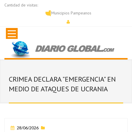
Cantidad de visitas:
Municipios Pampeanos
CRIMEA DECLARA "EMERGENCIA" EN
MEDIO DE ATAQUES DE UCRANIA
28/06/2026