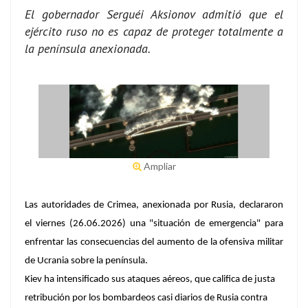
El gobernador Serguéi Aksionov admitió que el
ejército ruso no es capaz de proteger totalmente a
la península anexionada.
Ampliar
Las autoridades de Crimea, anexionada por Rusia, declararon
el viernes (26.06.2026) una "situación de emergencia" para
enfrentar las consecuencias del aumento de la ofensiva militar
de Ucrania sobre la península.
Kiev ha intensificado sus ataques aéreos
, que califica de justa
retribución por los bombardeos casi diarios de Rusia contra