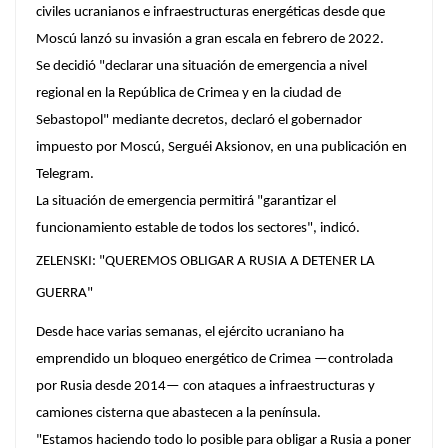
civiles ucranianos e infraestructuras energéticas desde que
Moscú lanzó su invasión a gran escala en febrero de 2022.
Se decidió "declarar una situación de emergencia a nivel
regional en la República de Crimea y en la ciudad de
Sebastopol" mediante decretos, declaró el gobernador
impuesto por Moscú, Serguéi Aksionov, en una publicación en
Telegram.
La situación de emergencia permitirá "garantizar el
funcionamiento estable de todos los sectores", indicó.
ZELENSKI: "QUEREMOS OBLIGAR A RUSIA A DETENER LA
GUERRA"
Desde hace varias semanas, el ejército ucraniano ha
emprendido un bloqueo energético de Crimea —controlada
por Rusia desde 2014— con ataques a infraestructuras y
camiones cisterna que abastecen a la península.
"Estamos haciendo todo lo posible para obligar a Rusia a poner