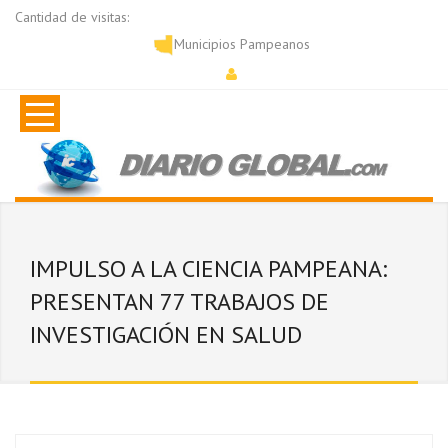
Cantidad de visitas:
Municipios Pampeanos
IMPULSO A LA CIENCIA PAMPEANA:
PRESENTAN 77 TRABAJOS DE
INVESTIGACIÓN EN SALUD