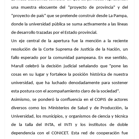
una muestra elocuente del "proyecto de provincia" y del
"proyecto de país" que se pretende construir desde La Pampa,
donde la universidad pública se suma activamente a las líneas
de desarrollo trazadas por el Estado provincial.
Un eje central de la apertura fue la mención a la reciente
resolución de la Corte Suprema de Justicia de la Nación, un
fallo esperado por la comunidad pampeana. En ese sentido,
Marull celebró la decisión judicial señalando que "pone las
cosas en su lugar y fortalece la posición histórica de nuestra
universidad, que ha luchado denodadamente para sostener
esta postura con el acompañamiento claro de la sociedad".
Asimismo, se ponderó la confluencia en el COPIS de actores
diversos como los Ministerios de Salud y de Producción, la
Universidad, los municipios, y organismos de ciencia y técnica
de la talla del INTA, el INTI y los institutos de doble
dependencia con el CONICET. Esta red de cooperación fue