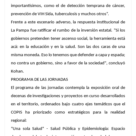
importantísimos, como el de detección temprana de cáncer,
prevención de VIH Sida, tuberculosis y muchos otros”.
Frente a este escenario adverso, la respuesta institucional de
La Pampa fue ratificar el rumbo de la inversión estatal. "Si los
gobiernos pretenden tener ascenso social, la herramienta está
acá: en la educación y en la salud. Son las dos caras de una
misma moneda. Eso lo tenemos que defender a capa y espada;
no contra un gobierno, sino a favor de la sociedad", concluyó
Kohan.
PROGRAMA DE LAS JORNADAS
El programa de las jornadas contempla la exposición oral de
decenas de investigaciones y proyectos en curso desarrollados
en el territorio, ordenados bajo cuatro ejes temáticos que el
COPIS ha priorizado como estratégicos para la realidad
regional:
"Una sola Salud" - Salud Pública y Epidemiología: Espacio