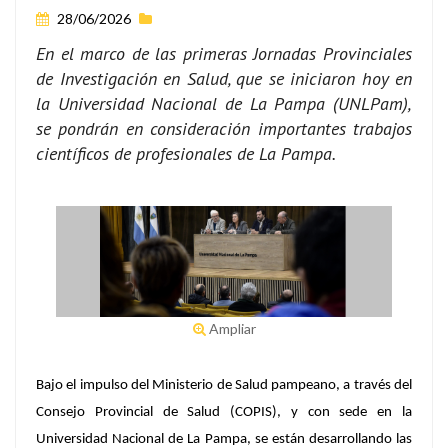
28/06/2026
En el marco de las primeras Jornadas Provinciales
de Investigación en Salud, que se iniciaron hoy en
la Universidad Nacional de La Pampa (UNLPam),
se pondrán en consideración importantes trabajos
científicos de profesionales de La Pampa.
Ampliar
Bajo el impulso del Ministerio de Salud pampeano, a través del
Consejo Provincial de Salud (COPIS), y con sede en la
Universidad Nacional de La Pampa, se están desarrollando las