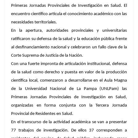
Primeras Jornadas Provinciales de Investigación en Salud. El
encuentro científico articula el conocimiento académico con las
necesidades territoriales.
En la apertura, autoridades provinciales y universitarias
ratificaron su defensa de la salud y la educación pública frente
al desfinanciamiento nacional y celebraron un fallo clave de la
Corte Suprema de Justicia de la Nación.
Con una fuerte impronta de articulación institucional, defensa
de la salud como derecho y puesta en valor de la producción
científica local, comenzaron a desarrollarse en el Aula Magna
de la Universidad Nacional de La Pampa (UNLPam) las
Primeras Jornadas Provinciales de Investigación en Salud,
organizadas en forma conjunta con la Tercera Jornada
Provincial de Residentes en Salud.
En el transcurso de la actividad académica se van a presentar
77 trabajos de investigación. De ellos 37 corresponden a