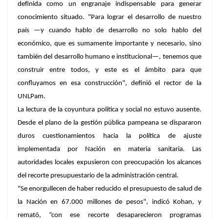
definida como un engranaje indispensable para generar
conocimiento situado. "Para lograr el desarrollo de nuestro
país —y cuando hablo de desarrollo no solo hablo del
económico, que es sumamente importante y necesario, sino
también del desarrollo humano e institucional—, tenemos que
construir entre todos, y este es el ámbito para que
confluyamos en esa construcción", definió el rector de la
UNLPam.
La lectura de la coyuntura política y social no estuvo ausente.
Desde el plano de la gestión pública pampeana se dispararon
duros cuestionamientos hacia la política de ajuste
implementada por Nación en materia sanitaria. Las
autoridades locales expusieron con preocupación los alcances
del recorte presupuestario de la administración central.
"Se enorgullecen de haber reducido el presupuesto de salud de
la Nación en 67.000 millones de pesos", indicó Kohan, y
remató, “con ese recorte desaparecieron programas