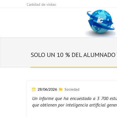
Cantidad de visitas:
SOLO UN 10 % DEL ALUMNADO V
28/06/2026
Sociedad
Un informe que ha encuestado a 3 700 estud
que obtienen por inteligencia artificial gen