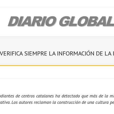
ERIFICA SIEMPRE LA INFORMACIÓN DE LA 
iantes de centros catalanes ha detectado que más de la mit
erativa. Los autores reclaman la construcción de una cultura p