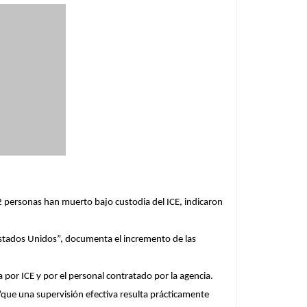
 personas han muerto bajo custodia del ICE, indicaron
Estados Unidos”, documenta el incremento de las
 por ICE y por el personal contratado por la agencia.
, “que una supervisión efectiva resulta prácticamente