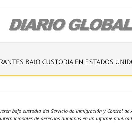
RANTES BAJO CUSTODIA EN ESTADOS UNID
n bajo custodia del Servicio de Inmigración y Control de A
 internacionales de derechos humanos en un informe publicado