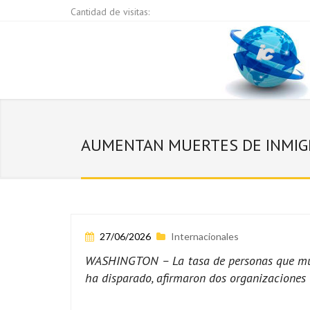
Cantidad de visitas:
AUMENTAN MUERTES DE INMIG
27/06/2026
Internacionales
WASHINGTON – La tasa de personas que muere
ha disparado, afirmaron dos organizaciones