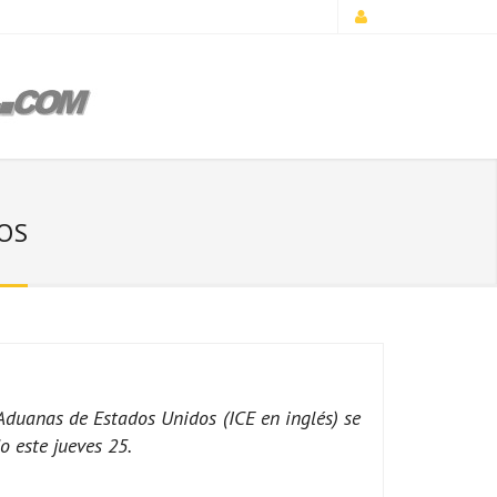
OS
duanas de Estados Unidos (ICE en inglés) se
 este jueves 25.