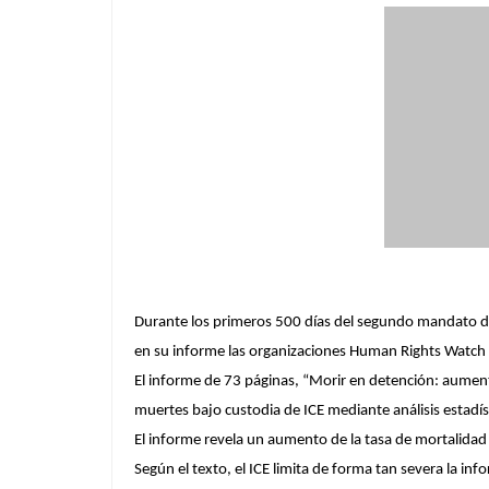
Durante los primeros 500 días del segundo mandato de
en su informe las organizaciones Human Rights Watch
El informe de 73 páginas, “Morir en detención: aumen
muertes bajo custodia de ICE mediante análisis estadís
El informe revela un aumento de la tasa de mortalidad 
Según el texto, el ICE limita de forma tan severa la in