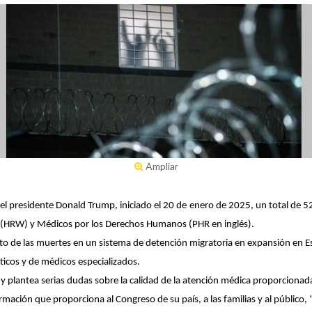
Ampliar
l presidente Donald Trump, iniciado el 20 de enero de 2025, un total de 52
 (HRW) y Médicos por los Derechos Humanos (PHR en inglés).
to de las muertes en un sistema de detención migratoria en expansión en 
ticos y de médicos especializados.
y plantea serias dudas sobre la calidad de la atención médica proporcionada
formación que proporciona al Congreso de su país, a las familias y al público