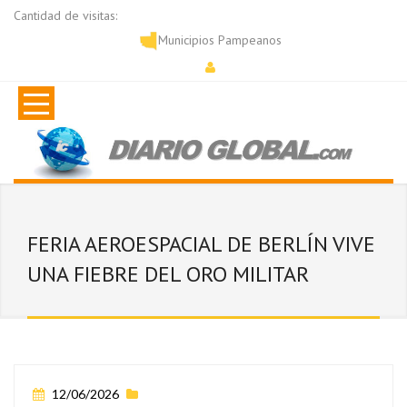
Cantidad de visitas:
Municipios Pampeanos
FERIA AEROESPACIAL DE BERLÍN VIVE
UNA FIEBRE DEL ORO MILITAR
12/06/2026