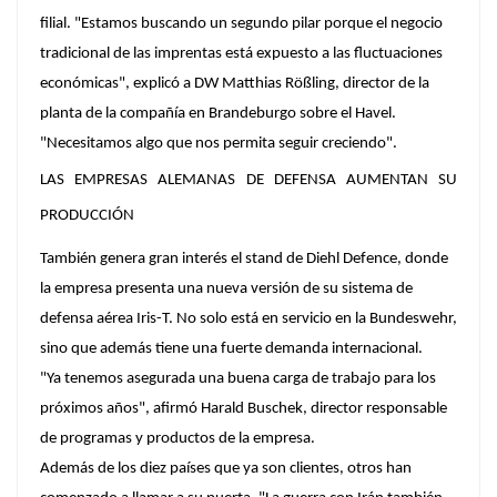
filial. "Estamos buscando un segundo pilar porque el negocio
tradicional de las imprentas está expuesto a las fluctuaciones
económicas", explicó a DW Matthias Rößling, director de la
planta de la compañía en Brandeburgo sobre el Havel.
"Necesitamos algo que nos permita seguir creciendo".
LAS EMPRESAS ALEMANAS DE DEFENSA AUMENTAN SU
PRODUCCIÓN
También genera gran interés el
stand
de Diehl Defence, donde
la empresa presenta una nueva versión de su sistema de
defensa aérea Iris-T. No solo está en servicio en la Bundeswehr,
sino que además tiene una fuerte demanda internacional.
"Ya tenemos asegurada una buena carga de trabajo para los
próximos años", afirmó Harald Buschek, director responsable
de programas y productos de la empresa.
Además de los diez países que ya son clientes, otros han