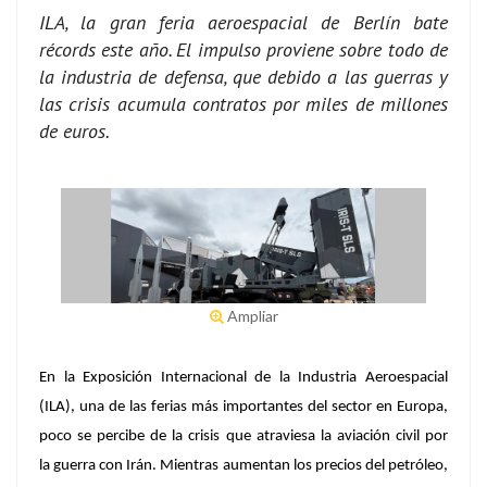
ILA, la gran feria aeroespacial de Berlín bate
récords este año. El impulso proviene sobre todo de
la industria de defensa, que debido a las guerras y
las crisis acumula contratos por miles de millones
de euros.
Ampliar
En la Exposición Internacional de la Industria Aeroespacial
(ILA), una de las ferias más importantes del sector en Europa,
poco se percibe de la crisis que atraviesa la aviación civil por
la guerra con Irán. Mientras aumentan los precios del petróleo,