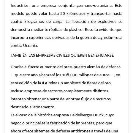
Industries, una empresa conjunta germano-ucraniana. Este
modelo puede volar hasta 20 kilómetros y transportar hasta
cuatro kilogramos de carga. La liberación de explosivos se
demuestra mediante réplicas de plástico. Resulta evidente que
incorpora experiencias derivadas de la guerra de agresión rusa
contra Ucrania.
TAMBIÉN LAS EMPRESAS CIVILES QUIEREN BENEFICIARSE
Gracias al fuerte aumento del presupuesto alemán de defensa
—que este año alcanzará los 108.000 millones de euros—, en
esta edición de la ILA reina un ambiente de fiebre del oro.
Incluso empresas de sectores completamente distintos
intentan obtener una parte del enorme flujo de recursos
destinado al armamento.
Es el caso de la histórica empresa Heidelberger Druck, cuyo
negocio principal es la fabricación de imprentas, pero que
ahora ofrece sistemas de defensa antidrones a través de una