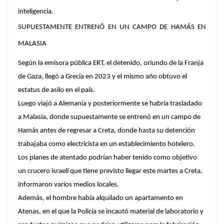
inteligencia.
SUPUESTAMENTE ENTRENÓ EN UN CAMPO DE HAMÁS EN
MALASIA
Según la emisora pública ERT, el detenido, oriundo de la Franja
de Gaza, llegó a Grecia en 2023 y el mismo año obtuvo el
estatus de asilo en el país.
Luego viajó a Alemania y posteriormente se habría trasladado
a Malasia, donde supuestamente se entrenó en un campo de
Hamás antes de regresar a Creta, donde hasta su detención
trabajaba como electricista en un establecimiento hotelero.
Los planes de atentado podrían haber tenido como objetivo
un crucero israelí que tiene previsto llegar este martes a Creta,
informaron varios medios locales.
Además, el hombre había alquilado un apartamento en
Atenas, en el que la Policía se incautó material de laboratorio y