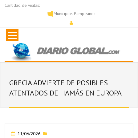
Cantidad de visitas:
Municipios Pampeanos
GRECIA ADVIERTE DE POSIBLES
ATENTADOS DE HAMÁS EN EUROPA
11/06/2026