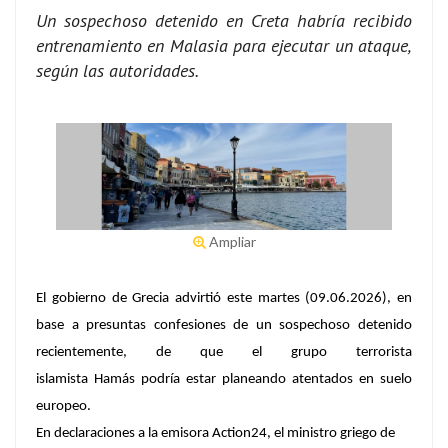
Un sospechoso detenido en Creta habría recibido
entrenamiento en Malasia para ejecutar un ataque,
según las autoridades.
Ampliar
El gobierno de Grecia advirtió este martes (09.06.2026), en
base a presuntas confesiones de un sospechoso detenido
recientemente, de que el grupo terrorista
islamista Hamás podría estar planeando atentados en suelo
europeo.
En declaraciones a la emisora Action24, el ministro griego de