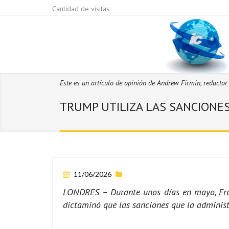
Cantidad de visitas:
Este es un artículo de opinión de Andrew Firmin, redactor j
TRUMP UTILIZA LAS SANCION
11/06/2026
LONDRES – Durante unos días en mayo, Fran
dictaminó que las sanciones que la administ