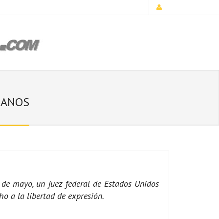
MANOS
de mayo, un juez federal de Estados Unidos
o a la libertad de expresión.