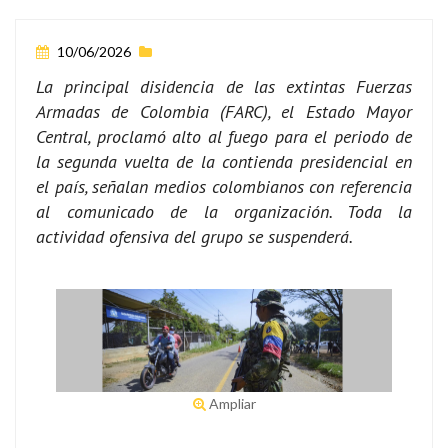
10/06/2026
La principal disidencia de las extintas Fuerzas
Armadas de Colombia (FARC), el Estado Mayor
Central, proclamó alto al fuego para el periodo de
la segunda vuelta de la contienda presidencial en
el país, señalan medios colombianos con referencia
al comunicado de la organización. Toda la
actividad ofensiva del grupo se suspenderá.
Ampliar