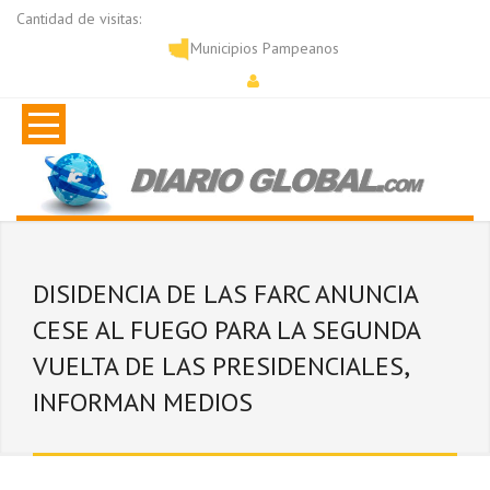
Cantidad de visitas:
Municipios Pampeanos
DISIDENCIA DE LAS FARC ANUNCIA
CESE AL FUEGO PARA LA SEGUNDA
VUELTA DE LAS PRESIDENCIALES,
INFORMAN MEDIOS