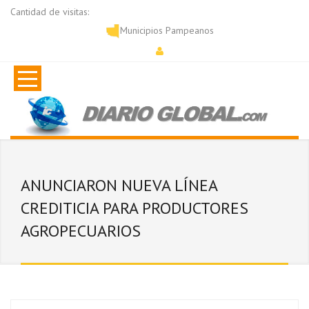
Cantidad de visitas:
Municipios Pampeanos
ANUNCIARON NUEVA LÍNEA
CREDITICIA PARA PRODUCTORES
AGROPECUARIOS