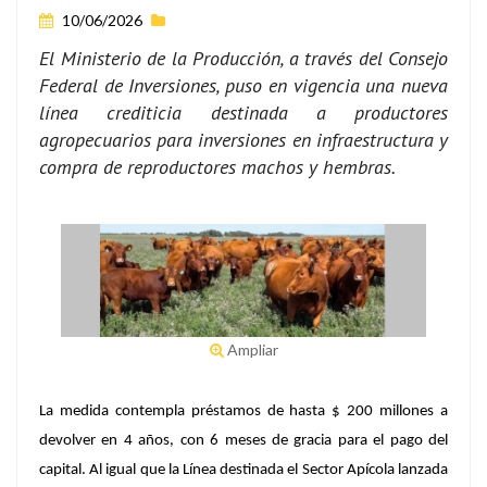
10/06/2026
El Ministerio de la Producción, a través del Consejo
Federal de Inversiones, puso en vigencia una nueva
línea crediticia destinada a productores
agropecuarios para inversiones en infraestructura y
compra de reproductores machos y hembras.
Ampliar
La medida contempla préstamos de hasta $ 200 millones a
devolver en 4 años, con 6 meses de gracia para el pago del
capital. Al igual que la Línea destinada el Sector Apícola lanzada