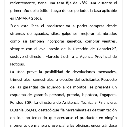
recientemente, tiene una tasa fija de 28% TNA durante el
primer año del crédito. Luego de ese período, la tasa aplicable
es TAMAR + 2ptos.
“Con esta línea el productor va a poder comprar desde
sistemas de aguadas, silos, galpones, mejorar alambrados
como así también incorporar genética, comprar vientres,
siempre con el aval previo de la Dirección de Ganadería”,
sostuvo el director, Marcelo Lluch, a la Agencia Provincial de
Noticias.
La línea preve la posibilidad de devoluciones mensuales,
trimestrales, semestrales, a elección del solicitante. Respecto
de las garantías de acuerdo a los montos, se presenta un
esquema de garantía personal, prenda, hipoteca, Fogapam,
Fondos SGR. La directora de Asistencia Técnica y Financiera,
Eugenia Borges, destacó que “la herramienta es de tramitación
on line, no teniendo que acercarse el productor en ningún
momento de manera presencial a las oficinas, encontrándose