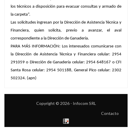
los técnicos a disposición para evacuar consultas y armado de
la carpeta”.
Las solicitudes ingresan por la Dirección de Asistencia Técnica y
Financiera, quien solicita, previo a avanzar, el aval
correspondiente a la Dirección de Ganadería.
PARA MÁS INFORMACIÓN:
Los interesados comunicarse con
la Dirección de Asistencia Técnica y Financiera celular: 2954
291059 o Dirección de Ganadería celular: 2954 648167 o CFI
Santa Rosa celular: 2954 501188, General Pico celular: 2302
502324. (apn)
Copyright © 2026 - Infocom SRL
Contacto