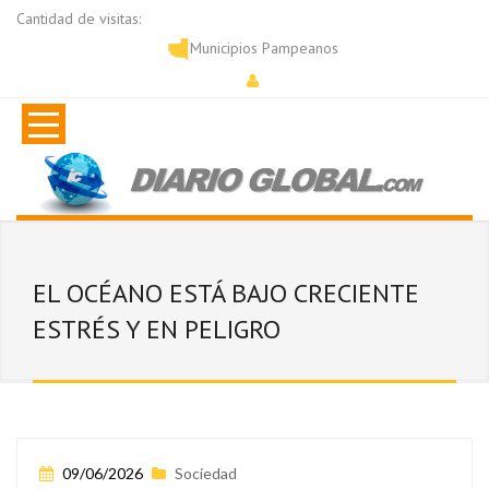
Cantidad de visitas:
Municipios Pampeanos
EL OCÉANO ESTÁ BAJO CRECIENTE
ESTRÉS Y EN PELIGRO
09/06/2026
Sociedad