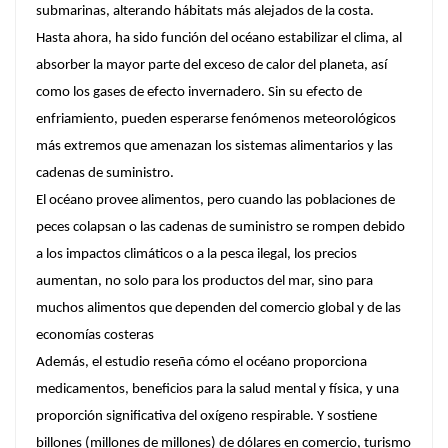
submarinas, alterando hábitats más alejados de la costa.
Hasta ahora, ha sido función del océano estabilizar el clima, al
absorber la mayor parte del exceso de calor del planeta, así
como los gases de efecto invernadero. Sin su efecto de
enfriamiento, pueden esperarse fenómenos meteorológicos
más extremos que amenazan los sistemas alimentarios y las
cadenas de suministro.
El océano provee alimentos, pero cuando las poblaciones de
peces colapsan o las cadenas de suministro se rompen debido
a los impactos climáticos o a la pesca ilegal, los precios
aumentan, no solo para los productos del mar, sino para
muchos alimentos que dependen del comercio global y de las
economías costeras
Además, el estudio reseña cómo el océano proporciona
medicamentos, beneficios para la salud mental y física, y una
proporción significativa del oxígeno respirable. Y sostiene
billones (millones de millones) de dólares en comercio, turismo