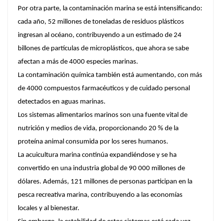
Por otra parte, la contaminación marina se está intensificando:
cada año, 52 millones de toneladas de residuos plásticos
ingresan al océano, contribuyendo a un estimado de 24
billones de partículas de microplásticos, que ahora se sabe
afectan a más de 4000 especies marinas.
La contaminación química también está aumentando, con más
de 4000 compuestos farmacéuticos y de cuidado personal
detectados en aguas marinas.
Los sistemas alimentarios marinos son una fuente vital de
nutrición y medios de vida, proporcionando 20 % de la
proteína animal consumida por los seres humanos.
La acuicultura marina continúa expandiéndose y se ha
convertido en una industria global de 90 000 millones de
dólares. Además, 121 millones de personas participan en la
pesca recreativa marina, contribuyendo a las economías
locales y al bienestar.