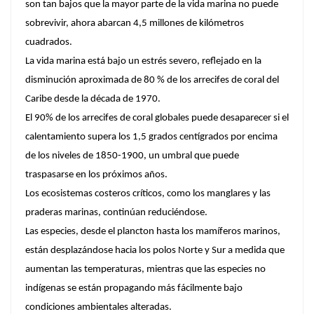
son tan bajos que la mayor parte de la vida marina no puede
sobrevivir, ahora abarcan 4,5 millones de kilómetros
cuadrados.
La vida marina está bajo un estrés severo, reflejado en la
disminución aproximada de 80 % de los arrecifes de coral del
Caribe desde la década de 1970.
El 90% de los arrecifes de coral globales puede desaparecer si el
calentamiento supera los 1,5 grados centígrados por encima
de los niveles de 1850-1900, un umbral que puede
traspasarse en los próximos años.
Los ecosistemas costeros críticos, como los manglares y las
praderas marinas, continúan reduciéndose.
Las especies, desde el plancton hasta los mamíferos marinos,
están desplazándose hacia los polos Norte y Sur a medida que
aumentan las temperaturas, mientras que las especies no
indígenas se están propagando más fácilmente bajo
condiciones ambientales alteradas.