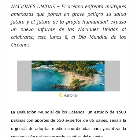
NACIONES UNIDAS – El océano enfrenta múltiples
amenazas que ponen en grave peligro su salud
futura y el futuro de la propia humanidad, expuso
un nuevo informe de las Naciones Unidas al
celebrarse, este lunes 8, el Día Mundial de los
Océanos.
Ampliar
La Evaluación Mundial de los Océanos, un estudio de 1600
páginas con aportes de 550 expertos de 86 países, señala la
urgencia de adoptar medida coordinadas para garantizar la