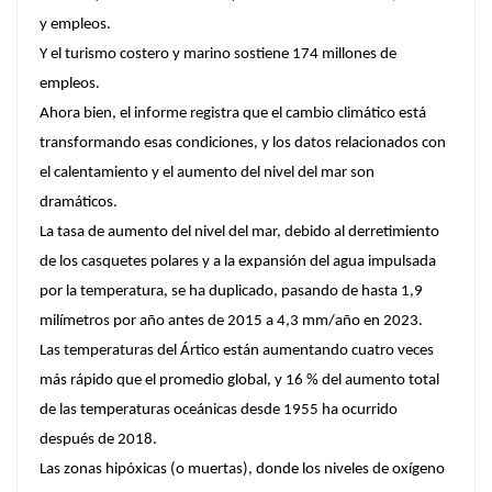
y empleos.
Y el turismo costero y marino sostiene 174 millones de
empleos.
Ahora bien, el informe registra que el cambio climático está
transformando esas condiciones, y los datos relacionados con
el calentamiento y el aumento del nivel del mar son
dramáticos.
La tasa de aumento del nivel del mar, debido al derretimiento
de los casquetes polares y a la expansión del agua impulsada
por la temperatura, se ha duplicado, pasando de hasta 1,9
milímetros por año antes de 2015 a 4,3 mm/año en 2023.
Las temperaturas del Ártico están aumentando cuatro veces
más rápido que el promedio global, y 16 % del aumento total
de las temperaturas oceánicas desde 1955 ha ocurrido
después de 2018.
Las zonas hipóxicas (o muertas), donde los niveles de oxígeno