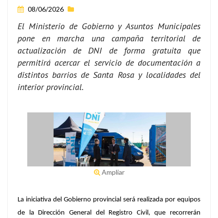
08/06/2026
El Ministerio de Gobierno y Asuntos Municipales
pone en marcha una campaña territorial de
actualización de DNI de forma gratuita que
permitirá acercar el servicio de documentación a
distintos barrios de Santa Rosa y localidades del
interior provincial.
Ampliar
La iniciativa del Gobierno provincial será realizada por equipos
de la Dirección General del Registro Civil, que recorrerán