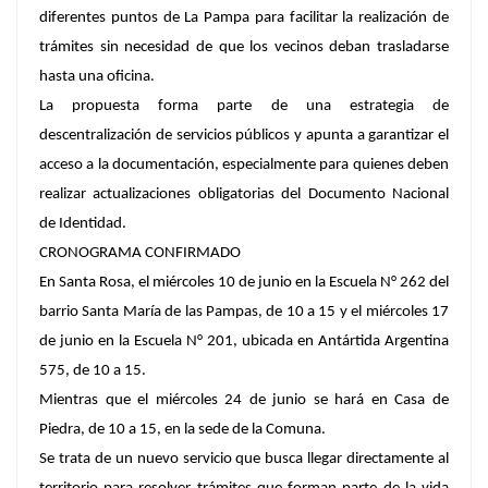
diferentes puntos de La Pampa para facilitar la realización de
trámites sin necesidad de que los vecinos deban trasladarse
hasta una oficina.
La propuesta forma parte de una estrategia de
descentralización de servicios públicos y apunta a garantizar el
acceso a la documentación, especialmente para quienes deben
realizar actualizaciones obligatorias del Documento Nacional
de Identidad.
CRONOGRAMA CONFIRMADO
En Santa Rosa, el miércoles 10 de junio en la Escuela N° 262 del
barrio Santa María de las Pampas, de 10 a 15 y el miércoles 17
de junio en la Escuela N° 201, ubicada en Antártida Argentina
575, de 10 a 15.
Mientras que el miércoles 24 de junio se hará en Casa de
Piedra, de 10 a 15, en la sede de la Comuna.
Se trata de un nuevo servicio que busca llegar directamente al