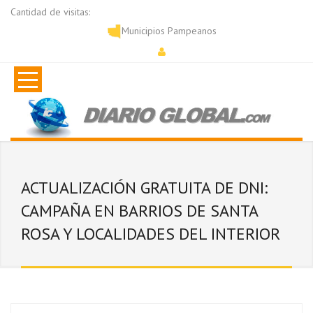
Cantidad de visitas:
Municipios Pampeanos
ACTUALIZACIÓN GRATUITA DE DNI:
CAMPAÑA EN BARRIOS DE SANTA
ROSA Y LOCALIDADES DEL INTERIOR