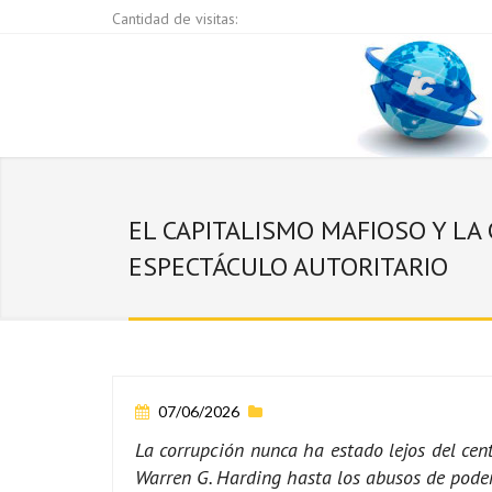
Cantidad de visitas:
EL CAPITALISMO MAFIOSO Y LA
ESPECTÁCULO AUTORITARIO
07/06/2026
La corrupción nunca ha estado lejos del cen
Warren G. Harding hasta los abusos de poder