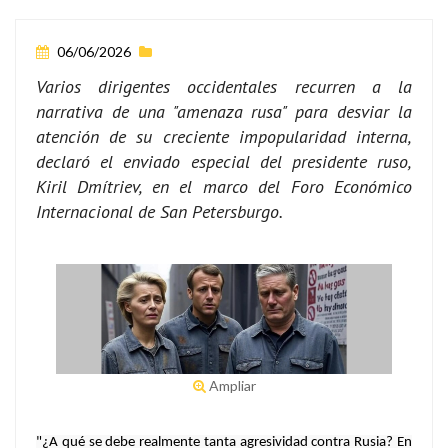
06/06/2026
Varios dirigentes occidentales recurren a la
narrativa de una "amenaza rusa" para desviar la
atención de su creciente impopularidad interna,
declaró el enviado especial del presidente ruso,
Kiril Dmítriev, en el marco del Foro Económico
Internacional de San Petersburgo.
Ampliar
"¿A qué se debe realmente tanta agresividad contra Rusia? En