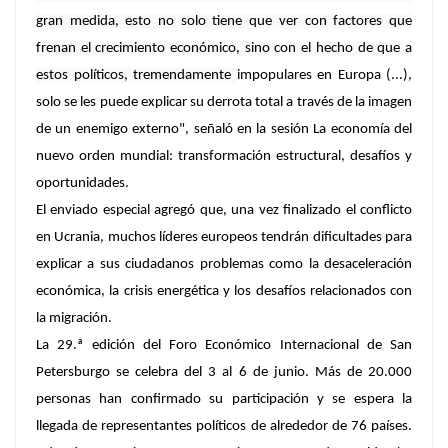
gran medida, esto no solo tiene que ver con factores que
frenan el crecimiento económico, sino con el hecho de que a
estos políticos, tremendamente
impopulares
en Europa (...),
solo se les puede explicar su derrota total a través de la imagen
de un enemigo externo", señaló en la sesión La economía del
nuevo orden mundial: transformación estructural, desafíos y
oportunidades.
El enviado especial agregó que, una vez finalizado el conflicto
en Ucrania, muchos líderes europeos tendrán dificultades para
explicar a sus ciudadanos problemas como la desaceleración
económica, la crisis energética y los desafíos relacionados con
la migración.
La 29.ª edición del Foro Económico Internacional de San
Petersburgo se celebra del 3 al 6 de junio. Más de 20.000
personas han confirmado su participación y se espera la
llegada de representantes políticos de alrededor de 76 países.