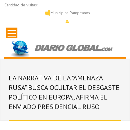
Cantidad de visitas:
Municipios Pampeanos
LA NARRATIVA DE LA "AMENAZA
RUSA" BUSCA OCULTAR EL DESGASTE
POLÍTICO EN EUROPA, AFIRMA EL
ENVIADO PRESIDENCIAL RUSO