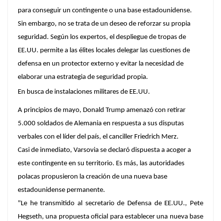
para conseguir un contingente o una base estadounidense.
Sin embargo, no se trata de un deseo de reforzar su propia
seguridad. Según los expertos, el despliegue de tropas de
EE.UU. permite a las élites locales delegar las cuestiones de
defensa en un protector externo y evitar la necesidad de
elaborar una estrategia de seguridad propia.
En busca de instalaciones militares de EE.UU.
A principios de mayo, Donald Trump amenazó con retirar
5.000 soldados de Alemania en respuesta a sus disputas
verbales con el líder del país, el canciller Friedrich Merz.
Casi de inmediato, Varsovia se declaró dispuesta a acoger a
este contingente en su territorio. Es más, las autoridades
polacas propusieron la creación de una nueva base
estadounidense permanente.
"Le he transmitido al secretario de Defensa de EE.UU., Pete
Hegseth, una propuesta oficial para establecer
una nueva base