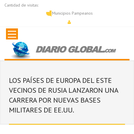
Cantidad de visitas:
Municipios Pampeanos
LOS PAÍSES DE EUROPA DEL ESTE
VECINOS DE RUSIA LANZARON UNA
CARRERA POR NUEVAS BASES
MILITARES DE EE.UU.