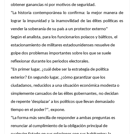
obtener ganancias ni por motivos de seguridad.
"La historia contemporánea lo confirma: la mejor manera de
lograr la impunidad y la inamovilidad de las élites políticas es
vender la soberanía de su país a un protector externo"
Según el analista, para los funcionarios polacos y bálticos, el
estacionamiento de militares estadounidenses resuelve de
golpe dos problemas importantes sobre los que se suele
reflexionar durante los periodos electorales.
"En primer lugar, ¿cuál debe ser la estrategia de política
exterior? En segundo lugar, ¿cómo garantizar que los
ciudadanos, reducidos a una situación económica modesta o
simplemente cansados de las élites gobernantes,
no decidan
de repente 'desplazar' a los políticos que llevan demasiado
tiempo en el poder?"
, expone.
"
La forma más sencilla de responder a ambas preguntas es
renunciar al cumplimiento de la obligación principal de