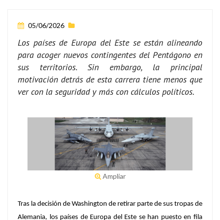
05/06/2026
Los países de Europa del Este se están alineando
para acoger nuevos contingentes del Pentágono en
sus territorios. Sin embargo, la principal
motivación detrás de esta carrera tiene menos que
ver con la seguridad y más con cálculos políticos.
Ampliar
Tras la decisión de Washington de retirar parte de sus tropas de
Alemania, los países de Europa del Este se han puesto en fila