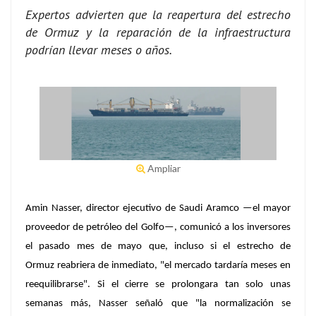
Expertos advierten que la reapertura del estrecho
de Ormuz y la reparación de la infraestructura
podrían llevar meses o años.
Ampliar
Amin Nasser, director ejecutivo de Saudi Aramco —el mayor
proveedor de petróleo del Golfo—, comunicó a los inversores
el pasado mes de mayo que, incluso si el estrecho de
Ormuz reabriera de inmediato, "el mercado tardaría meses en
reequilibrarse". Si el cierre se prolongara tan solo unas
semanas más, Nasser señaló que "la normalización se