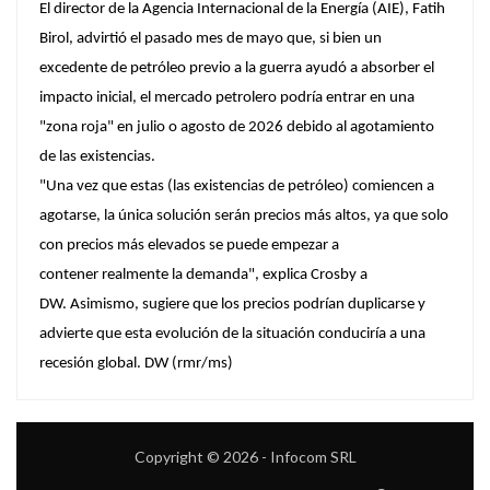
El director de la Agencia Internacional de la Energía (AIE), Fatih
Birol, advirtió el pasado mes de mayo que, si bien un
excedente de petróleo previo a la guerra ayudó a absorber el
impacto inicial, el mercado petrolero podría entrar en una
"zona roja" en julio o agosto de 2026 debido al agotamiento
de las existencias.
"Una vez que estas (las existencias de petróleo) comiencen a
agotarse, la única solución serán precios más altos, ya que solo
con precios más elevados se puede empezar a
contener realmente la demanda", explica Crosby a
DW. Asimismo, sugiere que los precios podrían duplicarse y
advierte que esta evolución de la situación conduciría a una
recesión global. DW (rmr/ms)
Copyright © 2026 - Infocom SRL