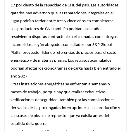
17 por ciento de la capacidad de GNL del país. Las autoridades
qataríes han advertido que las reparaciones integrales en el
lugar podrían tardar entre tres y cinco años en completarse.
Los productores de GNL también podrían pasar años
resolviendo disputas contractuales relacionadas con entregas
incumplidas, según abogados consultados por S&P Global
Platts, proveedor líder de referencias de precios para el sector
energético y de materias primas. Los retrasos acumulados
podrían afectar los cronogramas de carga hasta bien entrado el
año 2027.
Otras instalaciones energéticas se enfrentan a semanas o
meses de trabajo, porque hay que realizar exhaustivas
verificaciones de seguridad, también por las complicaciones
derivadas de las prolongadas interrupciones en la producción y
la escasez de piezas de repuesto, que ya existía antes del
estallido de la guerra.