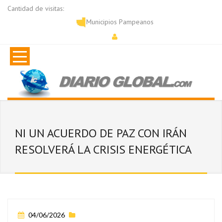
Cantidad de visitas:
Municipios Pampeanos
NI UN ACUERDO DE PAZ CON IRÁN
RESOLVERÁ LA CRISIS ENERGÉTICA
04/06/2026