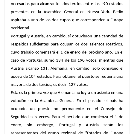
necesarios para alcanzar los dos tercios entre los 190 estados
presentes en la Asamblea General en Nueva York. Berlín
aspiraba a uno de los dos cupos que corresponden a Europa
occidental.
Portugal y Austria, en cambio, sí obtuvieron una cantidad de
respaldos suficientes para ocupar los dos asientos rotativos,
cuyo trabajo comenzará el 1 de enero del próximo año. En el
caso de Portugal, sumó 134 de los 190 votos, mientras que
Austria alcanzó 131. Alemania, en cambio, solo consiguió el
apoyo de 104 estados. Para obtener el puesto se requería una
mayoría de dos tercios, es decir, 127 votos.
Esta es la primera vez que Alemania no logra un asiento en una
votación en la Asamblea General. En el pasado, el país ha
ocupado un puesto no permanente en el Consejo de
Seguridad seis veces. Para el período que comienza el 1 de
enero, sin embargo, Portugal y Austria serán los
representantes del grupo regional de "Estados de Europa