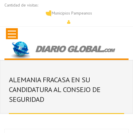
Cantidad de visitas:
Municipios Pampeanos
ALEMANIA FRACASA EN SU
CANDIDATURA AL CONSEJO DE
SEGURIDAD