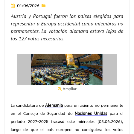
04/06/2026
Austria y Portugal fueron los países elegidos para
representar a Europa occidental como miembros no
permanentes. La votación alemana estuvo lejos de
los 127 votos necesarios.
Ampliar
La candidatura de
Alemania
para un asiento no permanente
en el Consejo de Seguridad de
Naciones Unidas
para el
período 2027-2028 fracasó este miércoles (03.06.2026),
luego de que el país europeo no consiguiera los votos