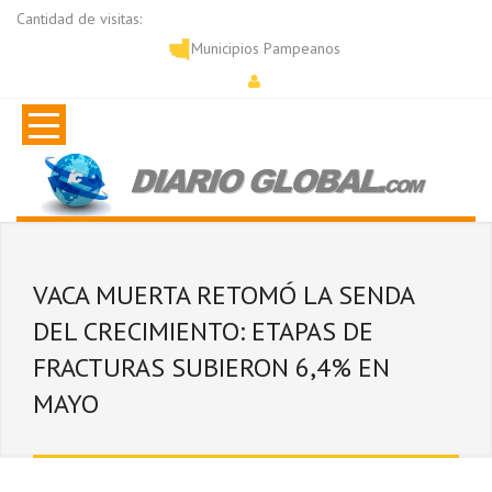
Cantidad de visitas:
Municipios Pampeanos
VACA MUERTA RETOMÓ LA SENDA
DEL CRECIMIENTO: ETAPAS DE
FRACTURAS SUBIERON 6,4% EN
MAYO