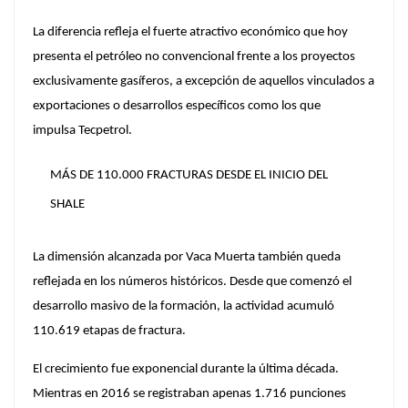
La diferencia refleja el fuerte atractivo económico que hoy
presenta el petróleo no convencional frente a los proyectos
exclusivamente gasíferos, a excepción de aquellos vinculados a
exportaciones o desarrollos específicos como los que
impulsa
Tecpetrol.
MÁS DE 110.000 FRACTURAS DESDE EL INICIO DEL
SHALE
La dimensión alcanzada por
Vaca Muerta
también queda
reflejada en los números históricos. Desde que comenzó el
desarrollo masivo de la formación, la actividad acumuló
110.619 etapas de fractura.
El crecimiento fue exponencial durante la última década.
Mientras en 2016 se registraban apenas 1.716 punciones