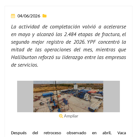
04/06/2026
La actividad de completación volvió a acelerarse
en mayo y alcanzó las 2.484 etapas de fractura, el
segundo mejor registro de 2026. YPF concentró la
mitad de las operaciones del mes, mientras que
Halliburton reforzó su liderazgo entre las empresas
de servicios.
Ampliar
Después del retroceso observado en abril,
Vaca