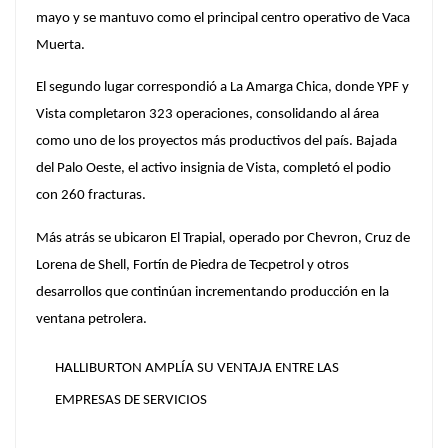
mayo
y se mantuvo como el principal centro operativo de Vaca
Muerta.
El segundo lugar correspondió a La Amarga Chica, donde YPF y
Vista completaron 323 operaciones, consolidando al área
como uno de los proyectos más productivos del país. Bajada
del Palo Oeste, el activo insignia de Vista, completó el podio
con 260 fracturas.
Más atrás se ubicaron El Trapial, operado por Chevron, Cruz de
Lorena de Shell, Fortín de Piedra de Tecpetrol y otros
desarrollos que continúan incrementando producción en la
ventana petrolera.
HALLIBURTON AMPLÍA SU VENTAJA ENTRE LAS
EMPRESAS DE SERVICIOS