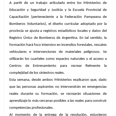
A partir de un trabajo articulado entre los Ministerios de
Educación y Seguridad y Justicia y la Escuela Provincial de
Capacitación (perteneciente a la Federación Pampeana de
Bomberos Voluntarios), el diseño curricular adoptado por la
provincia se ajusta a registros estadísticos locales y datos del
Registro Único de Bomberos de Argentina. En tal sentido, la
formación hará foco intensivo en incendios forestales, rescates
vehiculares e intervenciones de materiales peligrosos. Se
utilizarán los cuarteles como espacios naturales y el acceso a
Centros de Entrenamiento para recrear fielmente la
complejidad de los siniestros reales.
Esta semana, desde ambos Ministerios explicaron que, dado
que las personas aspirantes no intervendrán en emergencias
reales durante su formación, se recrearán situaciones de
aprendizaje lo más cercanas posibles a las reales para construir
competencias profesionales.
Al momento de la entrega de la resolución, estuvieron