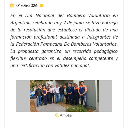
04/06/2026
En el Día Nacional del Bombero Voluntario en
Argentina, celebrado hoy 2 de junio, se hizo entrega
de la resolución que establece el dictado de una
formación profesional destinada a integrantes de
la Federación Pampeana De Bomberos Voluntarios.
La propuesta garantiza un recorrido pedagógico
flexible, centrado en el desempeño competente y
una certificación con validez nacional.
Ampliar