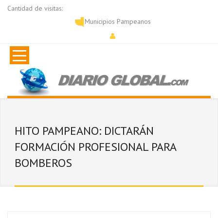
Cantidad de visitas:
Municipios Pampeanos
HITO PAMPEANO: DICTARÁN
FORMACIÓN PROFESIONAL PARA
BOMBEROS