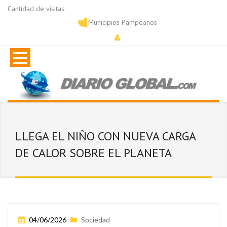
Cantidad de visitas:
Municipios Pampeanos
LLEGA EL NIÑO CON NUEVA CARGA
DE CALOR SOBRE EL PLANETA
04/06/2026
Sociedad