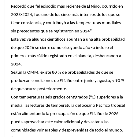
Recordó que “el episodio más reciente de El Niño, ocurrido en
2023-2024, fue uno de los cinco más intensos de los que se
tiene constancia, y contribuyó a las temperaturas mundiales
sin precedentes que se registraron en 2024”.
Esta vez ya algunos científicos apuntan a una alta probabilidad
de que 2026 se cierre como el segundo año -o incluso el
primero- más cálido registrado en el planeta, desbancando a
2024.
Según la OMM, existe 80 % de probabilidades de que se
produzcan condiciones de El Niño entre junio y agosto, y 90 %
de que ocurra posteriormente.
Con temperaturas seis grados centígrados (°C) superiores a la
media, las lecturas de temperatura del océano Pacífico tropical
están alimentando la preocupación de que El Niño de 2026
pueda aprovechar este calor adicional y devastar a las
comunidades vulnerables y desprevenidas de todo el mundo.