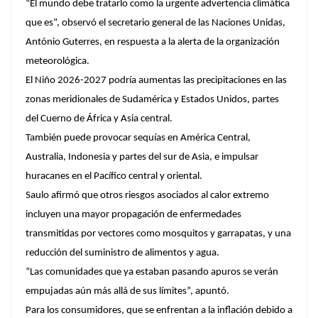
“El mundo debe tratarlo como la urgente advertencia climática
que es”, observó el secretario general de las Naciones Unidas,
António Guterres, en respuesta a la alerta de la organización
meteorológica.
El Niño 2026-2027 podría aumentas las precipitaciones en las
zonas meridionales de Sudamérica y Estados Unidos, partes
del Cuerno de África y Asia central.
También puede provocar sequías en América Central,
Australia, Indonesia y partes del sur de Asia, e impulsar
huracanes en el Pacífico central y oriental.
Saulo afirmó que otros riesgos asociados al calor extremo
incluyen una mayor propagación de enfermedades
transmitidas por vectores como mosquitos y garrapatas, y una
reducción del suministro de alimentos y agua.
“Las comunidades que ya estaban pasando apuros se verán
empujadas aún más allá de sus límites”, apuntó.
Para los consumidores, que se enfrentan a la inflación debido a