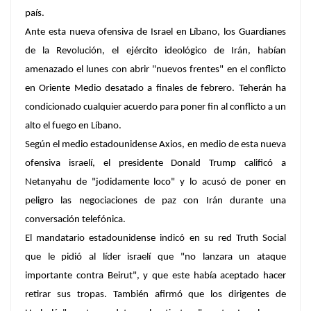
país.
Ante esta nueva ofensiva de Israel en Líbano, los Guardianes
de la Revolución, el ejército ideológico de Irán, habían
amenazado el lunes con abrir "nuevos frentes" en el conflicto
en Oriente Medio desatado a finales de febrero. Teherán ha
condicionado cualquier acuerdo para poner fin al conflicto a un
alto el fuego en Líbano.
Según el medio estadounidense
Axios
, en medio de esta nueva
ofensiva israelí, el presidente Donald Trump calificó a
Netanyahu de "jodidamente loco" y lo acusó de poner en
peligro las negociaciones de paz con Irán durante una
conversación telefónica.
El mandatario estadounidense indicó en su red Truth Social
que le pidió al líder israelí que "no lanzara un ataque
importante contra Beirut", y que este había aceptado hacer
retirar sus tropas. También afirmó que los dirigentes de