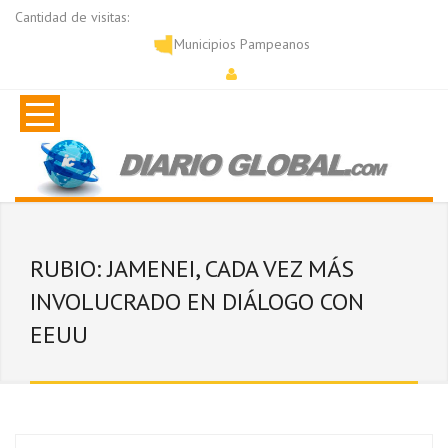
Cantidad de visitas:
Municipios Pampeanos
RUBIO: JAMENEI, CADA VEZ MÁS
INVOLUCRADO EN DIÁLOGO CON
EEUU