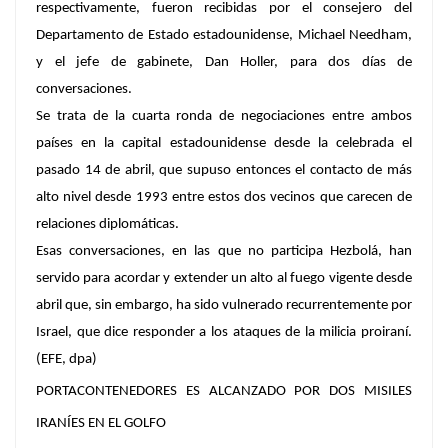
respectivamente, fueron recibidas por el consejero del
Departamento de Estado estadounidense, Michael Needham,
y el jefe de gabinete, Dan Holler, para dos días de
conversaciones.
Se trata de la cuarta ronda de negociaciones entre ambos
países en la capital estadounidense desde la celebrada el
pasado 14 de abril, que supuso entonces el contacto de más
alto nivel desde 1993 entre estos dos vecinos que carecen de
relaciones diplomáticas.
Esas conversaciones, en las que no participa Hezbolá, han
servido para acordar y extender un alto al fuego vigente desde
abril que, sin embargo, ha sido vulnerado recurrentemente por
Israel, que dice responder a los ataques de la milicia proiraní.
(EFE, dpa)
PORTACONTENEDORES ES ALCANZADO POR DOS MISILES
IRANÍES EN EL GOLFO