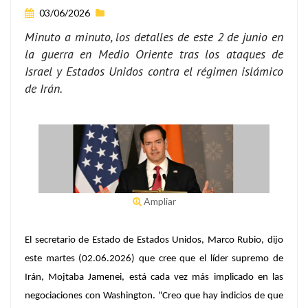
03/06/2026
Minuto a minuto, los detalles de este 2 de junio en
la guerra en Medio Oriente tras los ataques de
Israel y Estados Unidos contra el régimen islámico
de Irán.
Ampliar
El secretario de Estado de Estados Unidos, Marco Rubio, dijo
este martes (02.06.2026) que cree que el líder supremo de
Irán, Mojtaba Jamenei, está cada vez más implicado en las
negociaciones con Washington. "Creo que hay indicios de que