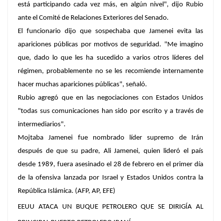
está participando cada vez más, en algún nivel", dijo Rubio
ante el Comité de Relaciones Exteriores del Senado.
El funcionario dijo que sospechaba que Jamenei evita las
apariciones públicas por motivos de seguridad. "Me imagino
que, dado lo que les ha sucedido a varios otros líderes del
régimen, probablemente no se les recomiende internamente
hacer muchas apariciones públicas", señaló.
Rubio agregó que en las negociaciones con Estados Unidos
"todas sus comunicaciones han sido por escrito y a través de
intermediarios".
Mojtaba Jamenei fue nombrado líder supremo de Irán
después de que su padre, Ali Jamenei, quien lideró el país
desde 1989, fuera asesinado el 28 de febrero en el primer día
de la ofensiva lanzada por Israel y Estados Unidos contra la
República Islámica. (AFP, AP, EFE)
EEUU ATACA UN BUQUE PETROLERO QUE SE DIRIGÍA AL