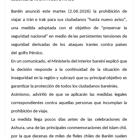
Baréin
anunció este martes (2.06.2026) la prohibición de
viajar a Irán e Irak para sus ciudadanos "hasta nuevo aviso",
una medida adoptada con el objetivo de "preservar la
seguridad nacional" en medio de las persistentes tensiones de
seguridad derivadas de los ataques iraníes contra países
del golfo Pérsico.
En un comunicado, el Ministerio del Interior bareiní explicó que
la decisión responde a la continuidad de la situación de
inseguridad en la región y subrayó que su principal objetivo es
garantizar la protección de todos los ciudadanos bareiníes.
Asimismo, advirtió de que se aplicarán las medidas legales
correspondientes contra aquellas personas que incumplan la
prohibición de viaje.
La medida llega pocos días antes de las celebraciones de
Ashura, una de las principales conmemoraciones del islam chií,
por la que decenas de miles de fieles chiíes de Baréin suelen