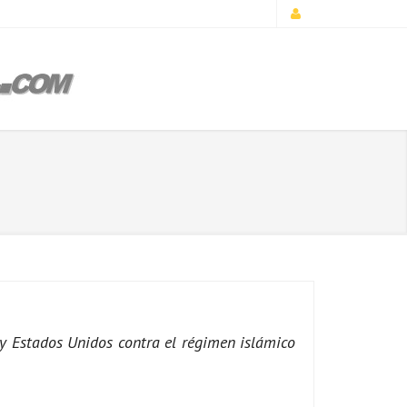
l y Estados Unidos contra el régimen islámico