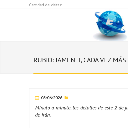
Cantidad de visitas:
RUBIO: JAMENEI, CADA VEZ MÁ
03/06/2026
Minuto a minuto, los detalles de este 2 de j
de Irán.