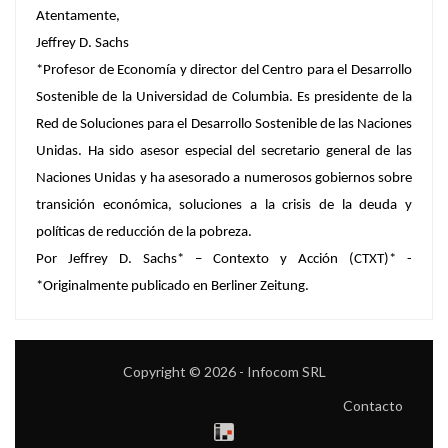
Atentamente,
Jeffrey D. Sachs
*
Profesor de Economía y director del Centro para el Desarrollo
Sostenible de la Universidad de Columbia. Es presidente de la
Red de Soluciones para el Desarrollo Sostenible de las Naciones
Unidas. Ha sido asesor especial del secretario general de las
Naciones Unidas y ha asesorado a numerosos gobiernos sobre
transición económica, soluciones a la crisis de la deuda y
políticas de reducción de la pobreza.
Por Jeffrey D. Sachs* – Contexto y Acción (CTXT)* -
*Originalmente publicado en Berliner Zeitung.
Copyright © 2026 - Infocom SRL
Contacto