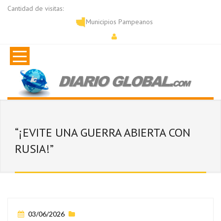
Cantidad de visitas:
Municipios Pampeanos
“¡EVITE UNA GUERRA ABIERTA CON
RUSIA!”
03/06/2026