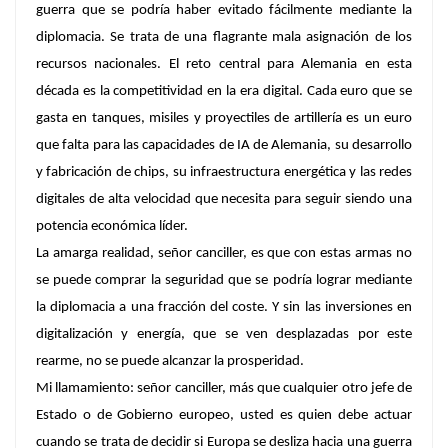
guerra que se podría haber evitado fácilmente mediante la
diplomacia. Se trata de una flagrante mala asignación de los
recursos nacionales. El reto central para Alemania en esta
década es la competitividad en la era digital. Cada euro que se
gasta en tanques, misiles y proyectiles de artillería es un euro
que falta para las capacidades de IA de Alemania, su desarrollo
y fabricación de chips, su infraestructura energética y las redes
digitales de alta velocidad que necesita para seguir siendo una
potencia económica líder.
La amarga realidad, señor canciller, es que con estas armas no
se puede comprar la seguridad que se podría lograr mediante
la diplomacia a una fracción del coste. Y sin las inversiones en
digitalización y energía, que se ven desplazadas por este
rearme, no se puede alcanzar la prosperidad.
Mi llamamiento: señor canciller, más que cualquier otro jefe de
Estado o de Gobierno europeo, usted es quien debe actuar
cuando se trata de decidir si Europa se desliza hacia una guerra