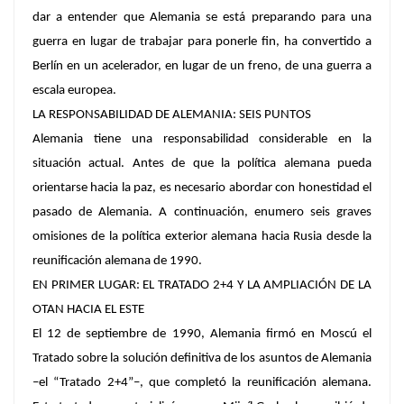
dar a entender que Alemania se está preparando para una
guerra en lugar de trabajar para ponerle fin, ha convertido a
Berlín en un acelerador, en lugar de un freno, de una guerra a
escala europea.
LA RESPONSABILIDAD DE ALEMANIA: SEIS PUNTOS
Alemania tiene una responsabilidad considerable en la
situación actual. Antes de que la política alemana pueda
orientarse hacia la paz, es necesario abordar con honestidad el
pasado de Alemania. A continuación, enumero seis graves
omisiones de la política exterior alemana hacia Rusia desde la
reunificación alemana de 1990.
EN PRIMER LUGAR: EL TRATADO 2+4 Y LA AMPLIACIÓN DE LA
OTAN HACIA EL ESTE
El 12 de septiembre de 1990, Alemania firmó en Moscú el
Tratado sobre la solución definitiva de los asuntos de Alemania
–el “Tratado 2+4”–, que completó la reunificación alemana.