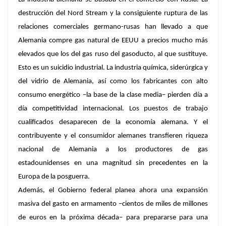
destrucción del Nord Stream y la consiguiente ruptura de las
relaciones comerciales germano-rusas han llevado a que
Alemania compre gas natural de EEUU a precios mucho más
elevados que los del gas ruso del gasoducto, al que sustituye.
Esto es un suicidio industrial. La industria química, siderúrgica y
del vidrio de Alemania, así como los fabricantes con alto
consumo energético –la base de la clase media– pierden día a
día competitividad internacional. Los puestos de trabajo
cualificados desaparecen de la economía alemana. Y el
contribuyente y el consumidor alemanes transfieren riqueza
nacional de Alemania a los productores de gas
estadounidenses en una magnitud sin precedentes en la
Europa de la posguerra.
Además, el Gobierno federal planea ahora una expansión
masiva del gasto en armamento –cientos de miles de millones
de euros en la próxima década– para prepararse para una