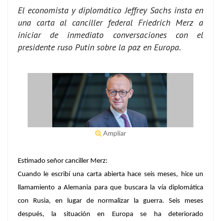
El economista y diplomático Jeffrey Sachs insta en
una carta al canciller federal Friedrich Merz a
iniciar de inmediato conversaciones con el
presidente ruso Putin sobre la paz en Europa.
Ampliar
Estimado señor canciller Merz:
Cuando le escribí una carta abierta hace seis meses, hice un
llamamiento a Alemania para que buscara la vía diplomática
con Rusia, en lugar de normalizar la guerra. Seis meses
después, la situación en Europa se ha deteriorado