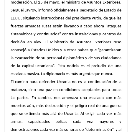
moderación. El 25 de mayo, el ministro de Asuntos Exteriores,
Serguéi Lavrov, informó oficialmente al secretario de Estado de
EEUU, siguiendo instrucciones del presidente Putin, de que las
fuerzas armadas rusas están llevando a cabo ahora “ataques
sistemáticos y continuados” contra instalaciones y centros de
decisión en Kiev. El Ministerio de Asuntos Exteriores ruso
aconsejó a Estados Unidos y a otros países que “garantizaran
la evacuación de su personal diplomático y de sus ciudadanos
de la capital ucraniana”. Esta noticia es el preludio de una
escalada masiva. La diplomacia es más urgente que nunca.
El camino para defender Ucrania no es la continuación de la
matanza, sino una paz en condiciones aceptables para todas
las partes. En cambio, nos amenaza una escalada con más
muertos aún, más destrucción y el peligro real de una guerra
que se extienda más allá de Ucrania. Al exigir cada vez más
armas, capacidades bélicas cada vez mayores y
demostraciones cada vez más sonoras de “determinación”, y al