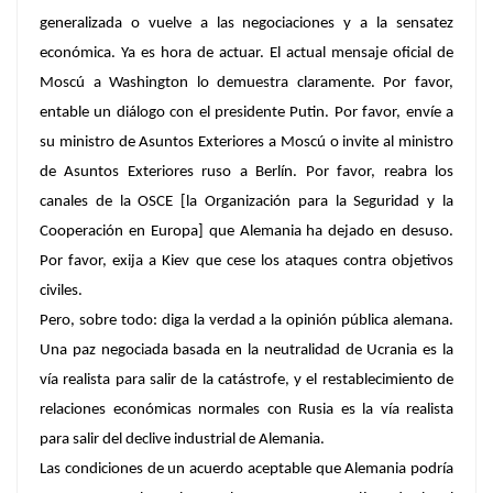
generalizada o vuelve a las negociaciones y a la sensatez
económica. Ya es hora de actuar. El actual mensaje oficial de
Moscú a Washington lo demuestra claramente. Por favor,
entable un diálogo con el presidente Putin. Por favor, envíe a
su ministro de Asuntos Exteriores a Moscú o invite al ministro
de Asuntos Exteriores ruso a Berlín. Por favor, reabra los
canales de la OSCE [la Organización para la Seguridad y la
Cooperación en Europa] que Alemania ha dejado en desuso.
Por favor, exija a Kiev que cese los ataques contra objetivos
civiles.
Pero, sobre todo: diga la verdad a la opinión pública alemana.
Una paz negociada basada en la neutralidad de Ucrania es la
vía realista para salir de la catástrofe, y el restablecimiento de
relaciones económicas normales con Rusia es la vía realista
para salir del declive industrial de Alemania.
Las condiciones de un acuerdo aceptable que Alemania podría