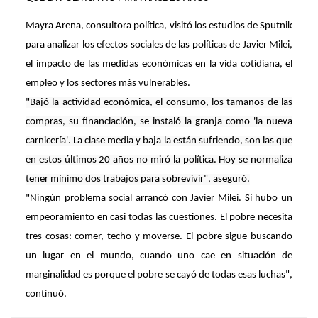
Mayra Arena, consultora política, visitó los estudios de Sputnik
para analizar los efectos sociales de las políticas de Javier Milei,
el impacto de las medidas económicas en la vida cotidiana, el
empleo y los sectores más vulnerables.
"Bajó la actividad económica, el consumo, los tamaños de las
compras, su financiación, se instaló la granja como 'la nueva
carnicería'. La clase media y baja la están sufriendo, son las que
en estos últimos 20 años no miró la política. Hoy se normaliza
tener mínimo dos trabajos para sobrevivir", aseguró.
"Ningún problema social arrancó con Javier Milei. Sí
hubo un
empeoramiento en casi todas las cuestiones
. El pobre necesita
tres cosas: comer, techo y moverse. El pobre sigue buscando
un lugar en el mundo, cuando uno cae en situación de
marginalidad es porque el pobre se cayó de todas esas luchas",
continuó.