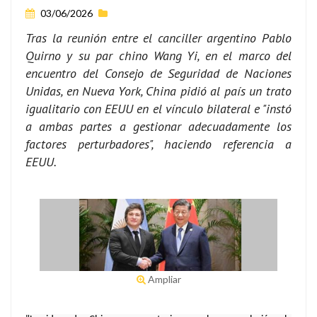
03/06/2026
Tras la reunión entre el canciller argentino Pablo
Quirno y su par chino Wang Yi, en el marco del
encuentro del Consejo de Seguridad de Naciones
Unidas, en Nueva York, China pidió al país un trato
igualitario con EEUU en el vínculo bilateral e "instó
a ambas partes a gestionar adecuadamente los
factores perturbadores", haciendo referencia a
EEUU.
Ampliar