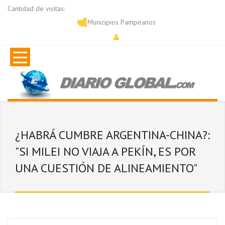
Cantidad de visitas:
Municipios Pampeanos
¿HABRÁ CUMBRE ARGENTINA-CHINA?:
"SI MILEI NO VIAJA A PEKÍN, ES POR
UNA CUESTIÓN DE ALINEAMIENTO"